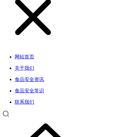
网站首页
关于我们
食品安全资讯
食品安全常识
联系我们