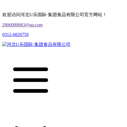
欢迎访问河北U乐国际·集团食品有限公司官方网站！
2906099083@qq.com
0312-6820759