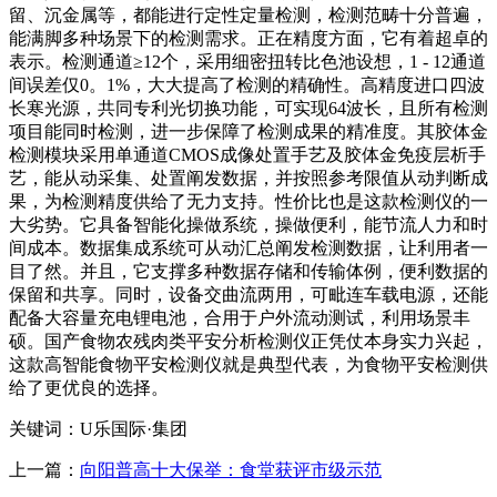
留、沉金属等，都能进行定性定量检测，检测范畴十分普遍，
能满脚多种场景下的检测需求。正在精度方面，它有着超卓的
表示。检测通道≥12个，采用细密扭转比色池设想，1 - 12通道
间误差仅0。1%，大大提高了检测的精确性。高精度进口四波
长寒光源，共同专利光切换功能，可实现64波长，且所有检测
项目能同时检测，进一步保障了检测成果的精准度。其胶体金
检测模块采用单通道CMOS成像处置手艺及胶体金免疫层析手
艺，能从动采集、处置阐发数据，并按照参考限值从动判断成
果，为检测精度供给了无力支持。性价比也是这款检测仪的一
大劣势。它具备智能化操做系统，操做便利，能节流人力和时
间成本。数据集成系统可从动汇总阐发检测数据，让利用者一
目了然。并且，它支撑多种数据存储和传输体例，便利数据的
保留和共享。同时，设备交曲流两用，可毗连车载电源，还能
配备大容量充电锂电池，合用于户外流动测试，利用场景丰
硕。国产食物农残肉类平安分析检测仪正凭仗本身实力兴起，
这款高智能食物平安检测仪就是典型代表，为食物平安检测供
给了更优良的选择。
关键词：U乐国际·集团
上一篇：
向阳普高十大保举：食堂获评市级示范