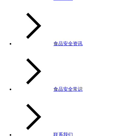
食品安全资讯
食品安全常识
联系我们