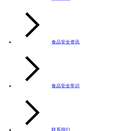
食品安全资讯
食品安全常识
联系我们