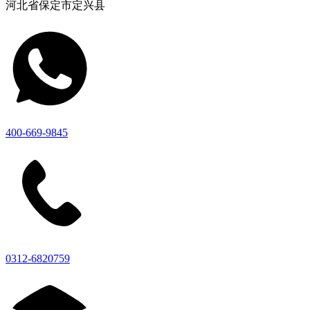
河北省保定市定兴县
400-669-9845
0312-6820759