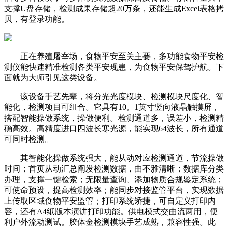
支撑U盘存储，检测成果存储超20万条，还能生成Excel表格拷
贝，有登录功能。
正在养殖屠宰场，食物平安至关主要，多功能食物平安检
测仪能快速精准检测各类平安现患，为食物平安保驾护航。下
面就为大师引见这类设备。
该设备手艺先辈，将分光光度模块、检测模块尺度化、智
能化，检测项目可组合。它具有10。1英寸竖向液晶触摸屏，
搭配智能操做系统，操做便利。检测通道多，误差小，检测精
确高效。高精度进口四波长寒光源，能实现64波长，所有通道
可同时检测。
其智能化操做系统强大，能从动对应检测通道，节流操做
时间；首页从动汇总阐发检测数据，曲不雅清晰；数据库分类
办理，支撑一键检索；无限量查询、添加物质合规鉴定系统；
可使命预设，提高检测效率；能同步对接监管平台，实现数据
上传取区域食物平安监管；打印系统矫捷，可自定义打印内
容，还有A4纸版本演讲打印功能。供电模式交曲流两用，便
利户外流动测试。胶体金检测模块手艺成熟，兼容性强。此