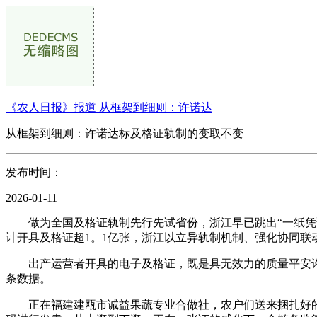
《农人日报》报道 从框架到细则：许诺达
从框架到细则：许诺达标及格证轨制的变取不变
发布时间：
2026-01-11
做为全国及格证轨制先行先试省份，浙江早已跳出“一纸凭证”
计开具及格证超1。1亿张，浙江以立异轨制机制、强化协同联
出产运营者开具的电子及格证，既是具无效力的质量平安许
条数据。
正在福建建瓯市诚益果蔬专业合做社，农户们送来捆扎好的