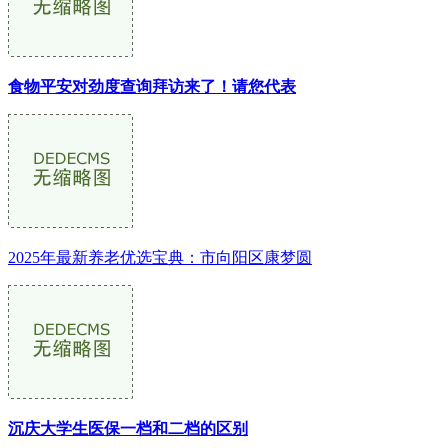
食物平安对劲度查询拜访来了！请您代表
2025年最新养老优选宝典：市向阳区康梦圆
沉庆大学生医保一档和二档的区别