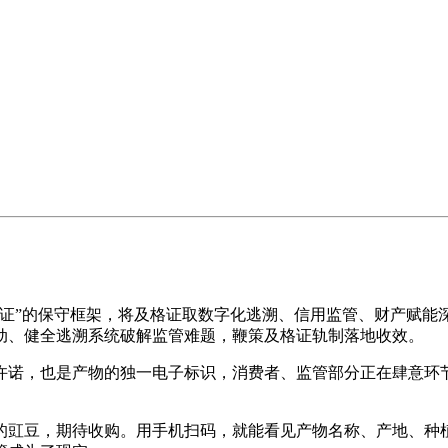
的保守框架，将及格证取数字化逃溯、信用监管、财产赋能深度融
动、健全逃溯系统破解监管难题，鞭策及格证轨制落地收效。
诺，也是产物的独一电子标识，消费者、监管部分正在肆意环节
豇豆，期待收购。用手机扫码，就能看见产物名称、产地、种植