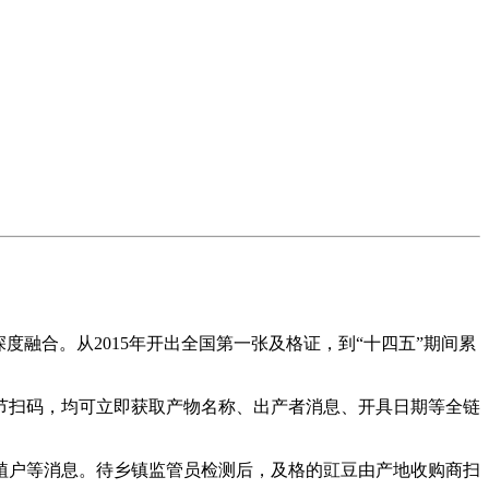
合。从2015年开出全国第一张及格证，到“十四五”期间累
扫码，均可立即获取产物名称、出产者消息、开具日期等全链
户等消息。待乡镇监管员检测后，及格的豇豆由产地收购商扫