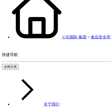
U乐国际·集团
>
食品安全常
快捷导航
全部分类
关于我们