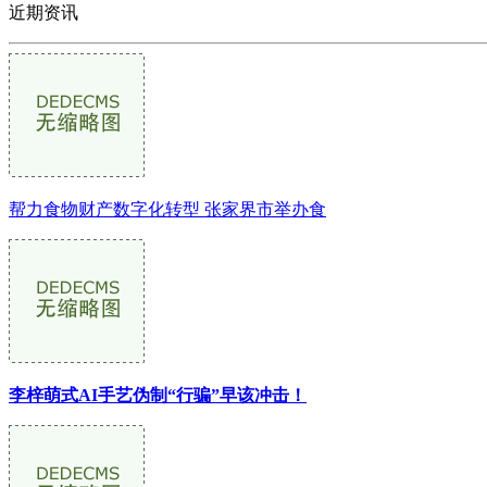
近期资讯
帮力食物财产数字化转型 张家界市举办食
李梓萌式AI手艺伪制“行骗”早该冲击！