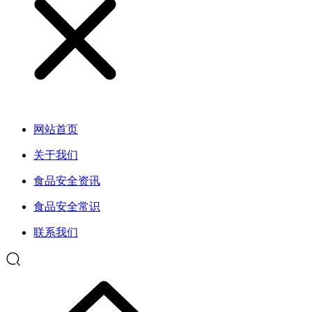
网站首页
关于我们
食品安全资讯
食品安全常识
联系我们