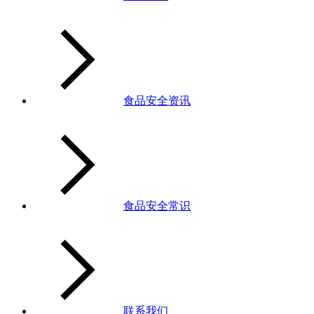
食品安全资讯
食品安全常识
联系我们