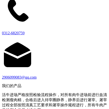
0312-6820759
2906099083@qq.com
我们的产品
活牛进场严格按照检验流程操作，对所有肉牛进场前进行血清
检测瘦肉精，合格后进入待宰圈静养，静养后进行屠宰。屠宰
过程全部按照清真工艺要求和屠宰操作规程进行，所有牛肉产