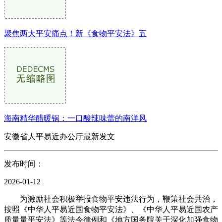
聚焦两大平安痛点！新《食物平安法》五
海南精华醋暖锅：一口酸辣味蕾的南洋风
安徽省人平易近办公厅最新发文
发布时间：
2026-01-12
为激励社会积极举报食物平安违法行为，鞭策社会共治，
按照《中华人平易近国食物平安法》、《中华人平易近国农产
质量量平安法》等法令律例和《地方国务院关于深化加强食物