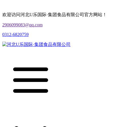
欢迎访问河北U乐国际·集团食品有限公司官方网站！
2906099083@qq.com
0312-6820759