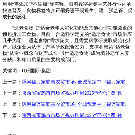
利用“零添加”“不添加”等声称。跟着数字标签手艺外行业内的
快速普及，食物标签将实正阐扬惠平易近生、暖、强监管、促
成长的感化。
“适老食物”是适合老年人消化功能及其他心理功能减退的
预包拆加工食物。目前，合适科学定义的“适老食物”市场供应
几乎为零，“适老食物”需求庞大，且需要科学研发取规范化出
产。以企业为从体，产学研政配合发力，支撑和鞭策“适老食
物”从专业概念向财产成长，让“适老食物”成为填补老年人养
分缺口和糊口质量的主要构成部门。
关键词：U乐国际·集团
上一篇：
漯河福万家聪慧农贸市场- 全城预定中（福万家聪
下一篇：
陕西省宝鸡市市场监视办理局2025“守护消费”铁
上一篇：
漯河福万家聪慧农贸市场- 全城预定中（福万家聪
下一篇：
陕西省宝鸡市市场监视办理局2025“守护消费”铁