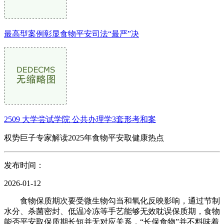
最高型案例彰显食物平安司法“最严”决
2509 大学尝试学院 公共办理学3套形考和案
权势巨子专家解读2025年食物平安取健康热点
发布时间：
2026-01-12
食物保质期次要受微生物勾当和氧化反映影响，通过节制
水分、杀菌密封、低温冷冻等手艺能够无效耽误保质期，食物
能否平安取保质期长短并无对应关系，“长保食物”并不料味着