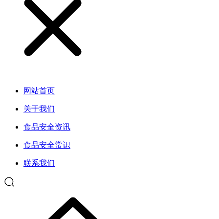
网站首页
关于我们
食品安全资讯
食品安全常识
联系我们