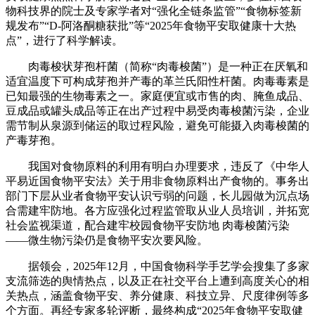
物科技界的院士及专家学者对“强化全链条监管”“食物标签新
规发布”“D-阿洛酮糖获批”等“2025年食物平安取健康十大热
点”，进行了科学解读。
肉毒梭状芽孢杆菌（简称“肉毒梭菌”）是一种正在厌氧和
适宜温度下可构成芽孢并产毒的革兰氏阳性杆菌。肉毒毒素是
已知最强的生物毒素之一。家庭便宜或市售的肉、腌鱼成品、
豆成品或罐头成品等正在出产过程中易受肉毒梭菌污染，企业
需节制从泉源到储运的取过程风险，避免可能摄入肉毒梭菌的
产毒芽孢。
我国对食物原料的利用有明白办理要求，违反了《中华人
平易近国食物平安法》关于用非食物原料出产食物的。事务出
部门下层从业者食物平安认识亏弱的问题，长儿园做为沉点场
合需建牢防地。各方应强化过程监管取从业人员培训，并拓宽
社会监视渠道，配合建牢校园食物平安防地 肉毒梭菌污染
——微生物污染仍是食物平安次要风险。
据领会，2025年12月，中国食物科学手艺学会搜集了多家
支流筛选的舆情热点，以及正在社交平台上遭到高度关心的相
关热点，涵盖食物平安、养分健康、科技立异、尺度律例等多
个方面。再经专家多轮评断，最终构成“2025年食物平安取健