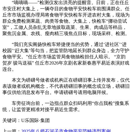
“嘀嘀嘀——”检测仪发出洪亮的提醒音。日前，正在任丘
市安庄村大集上，一辆夺目的食物平安快检车前围满群众。任
丘市市场监视办理局将食物平安快检车开进农村大集，现场为
群众免费检测果蔬、肉类等食物。大集上，快检车“挪动尝试
室”，工做人员杂乱无章地拔取蔬菜、生果、肉成品等样品，
聚焦沉金属、农残、瘦肉精三项焦点目标，现场采样、检测。
“我们充实阐扬快检车矫捷便当的劣势，通过‘进社区’‘进
校园’‘赶大集’等勾当，把监管防地延长到群众身边，全力守护
食物平安。”任丘市市场监管局食物抽检担任人暗示。 “京韵
贺岁 骏马送福” 任丘市2026年京剧名家新春惠平易近表演好戏
连台。
本文为磅礴号做者或机构正在磅礴旧事上传并发布，仅代
表该做者或机构概念，不代表磅礴旧事的概念或立场，磅礴旧
事仅供给消息发布平台。申请磅礴号请用电脑拜候。
车旁征询台前，一边指点群众扫码利用“你点我检”搜集系
统，让监管更精准对接平易近生需求。
关键词：U乐国际·集团
上一篇：
2025年八师石河子市食物平安范畴违型案例