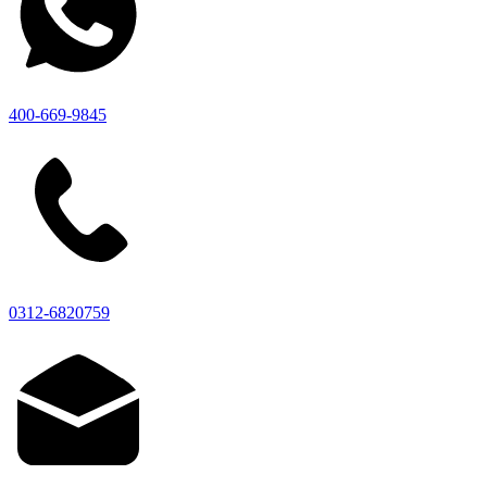
400-669-9845
0312-6820759