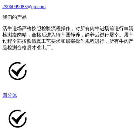
2906099083@qq.com
我们的产品
活牛进场严格按照检验流程操作，对所有肉牛进场前进行血清
检测瘦肉精，合格后进入待宰圈静养，静养后进行屠宰。屠宰
过程全部按照清真工艺要求和屠宰操作规程进行，所有牛肉产
品检测合格后才准出厂。
四分体