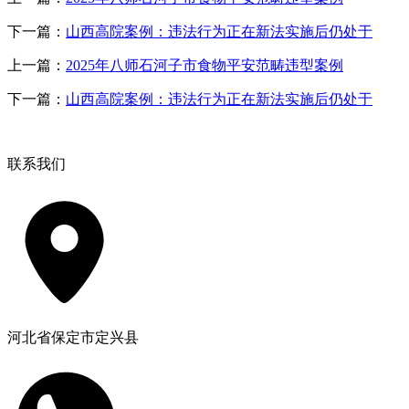
下一篇：
山西高院案例：违法行为正在新法实施后仍处于
上一篇：
2025年八师石河子市食物平安范畴违型案例
下一篇：
山西高院案例：违法行为正在新法实施后仍处于
联系我们
河北省保定市定兴县