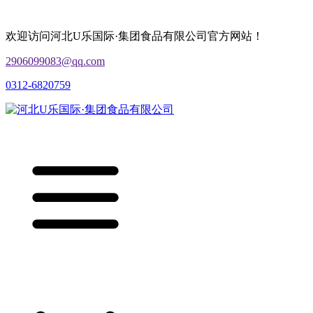
欢迎访问河北U乐国际·集团食品有限公司官方网站！
2906099083@qq.com
0312-6820759