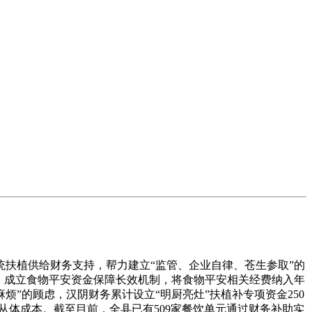
扶植供给财务支持，帮力建立“监管、企业自律、苍生参取”的
，成立食物平安资金保障长效机制，将食物平安相关经费纳入年
”的顾虑，汉阴财务累计设立“明厨亮灶”扶植补专项资金250
从体成本。截至目前，全县已有509家餐饮单元通过财务补助实