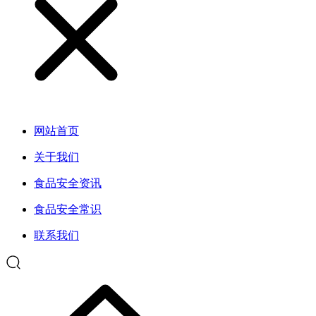
网站首页
关于我们
食品安全资讯
食品安全常识
联系我们