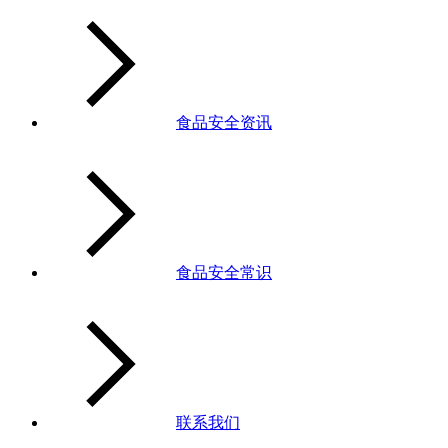
食品安全资讯
食品安全常识
联系我们