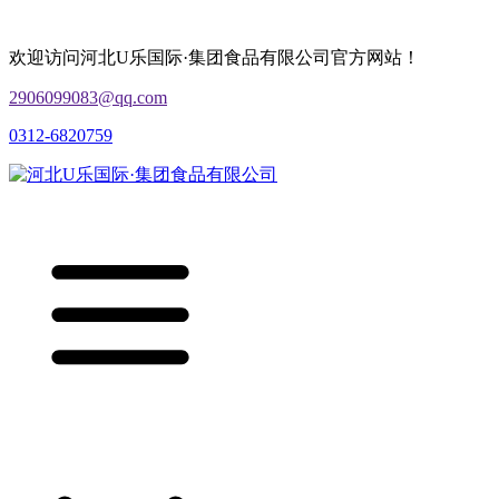
欢迎访问河北U乐国际·集团食品有限公司官方网站！
2906099083@qq.com
0312-6820759