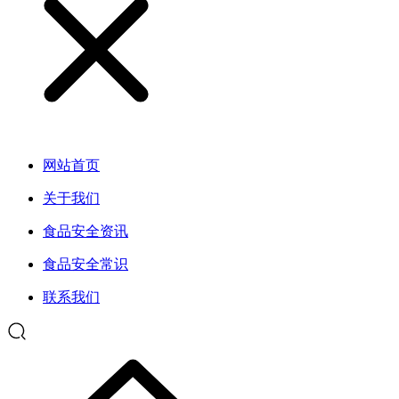
网站首页
关于我们
食品安全资讯
食品安全常识
联系我们