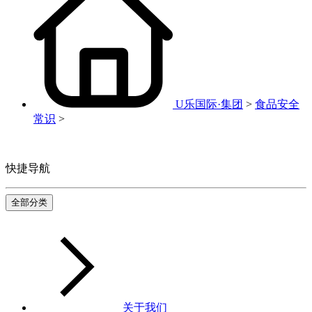
U乐国际·集团
>
食品安全
常识
>
快捷导航
全部分类
关于我们