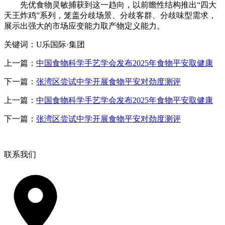
先优食物灵敏捕获到这一趋向，以前瞻性结构推出“四大
天王炸鸡”系列，笼盖分歧场景、分歧客群、分歧味型需求，
展示出强大的市场应变能力取产物定义能力。
关键词：U乐国际·集团
上一篇：
中国食物科学手艺学会发布2025年食物平安取健康
下一篇：
张湾区尝试中学开展食物平安对劲度测评
上一篇：
中国食物科学手艺学会发布2025年食物平安取健康
下一篇：
张湾区尝试中学开展食物平安对劲度测评
联系我们