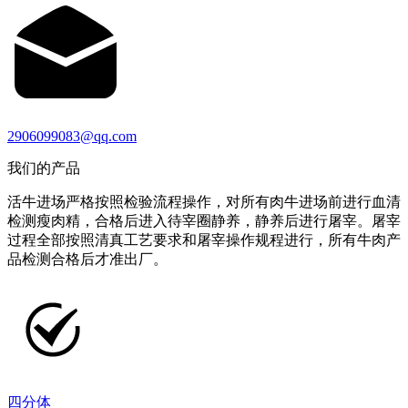
2906099083@qq.com
我们的产品
活牛进场严格按照检验流程操作，对所有肉牛进场前进行血清
检测瘦肉精，合格后进入待宰圈静养，静养后进行屠宰。屠宰
过程全部按照清真工艺要求和屠宰操作规程进行，所有牛肉产
品检测合格后才准出厂。
四分体