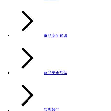
食品安全资讯
食品安全常识
联系我们