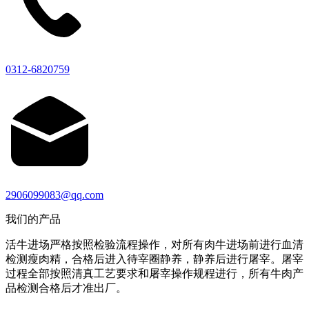
0312-6820759
2906099083@qq.com
我们的产品
活牛进场严格按照检验流程操作，对所有肉牛进场前进行血清
检测瘦肉精，合格后进入待宰圈静养，静养后进行屠宰。屠宰
过程全部按照清真工艺要求和屠宰操作规程进行，所有牛肉产
品检测合格后才准出厂。