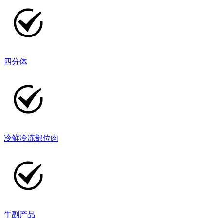
四分体
冷鲜冷冻部位肉
牛副产品