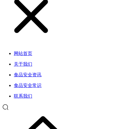
网站首页
关于我们
食品安全资讯
食品安全常识
联系我们