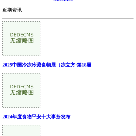
近期资讯
2025中国冷冻冷藏食物展（冻立方·第18届
2024年度食物平安十大事务发布