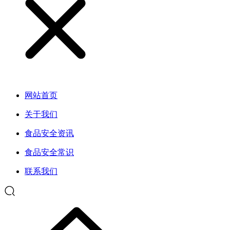
网站首页
关于我们
食品安全资讯
食品安全常识
联系我们