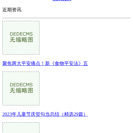
近期资讯
聚焦两大平安痛点！新《食物平安法》五
2023年儿童节庆贺勾当总结（精选29篇）