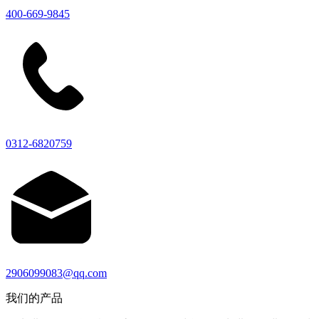
400-669-9845
0312-6820759
2906099083@qq.com
我们的产品