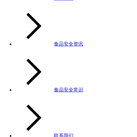
食品安全资讯
食品安全常识
联系我们