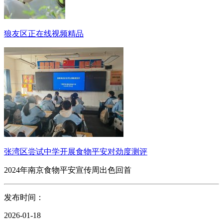
狼友区正在线视频精品
张湾区尝试中学开展食物平安对劲度测评
2024年南京食物平安宣传周出色回首
发布时间：
2026-01-18