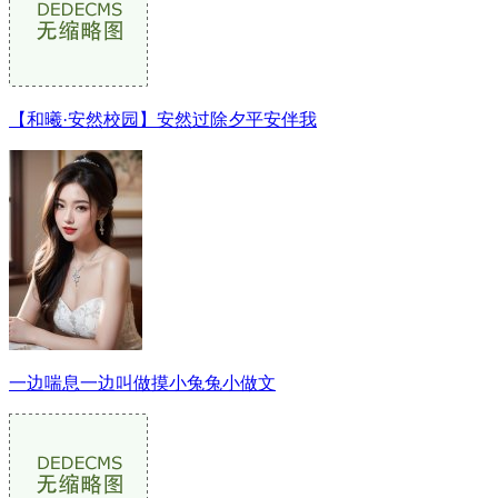
【和曦·安然校园】安然过除夕平安伴我
一边喘息一边叫做摸小兔兔小做文