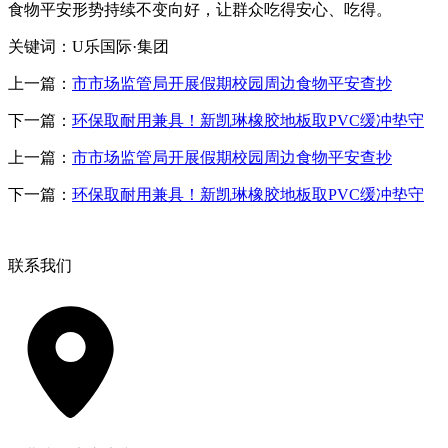
食物平安形势持续不变向好，让群众吃得安心、吃得。
关键词：U乐国际·集团
上一篇：
市市场监管局开展假期校园周边食物平安查抄
下一篇：
环保取耐用兼具！新凯琳橡胶地板取PVC缓冲垫守
上一篇：
市市场监管局开展假期校园周边食物平安查抄
下一篇：
环保取耐用兼具！新凯琳橡胶地板取PVC缓冲垫守
联系我们