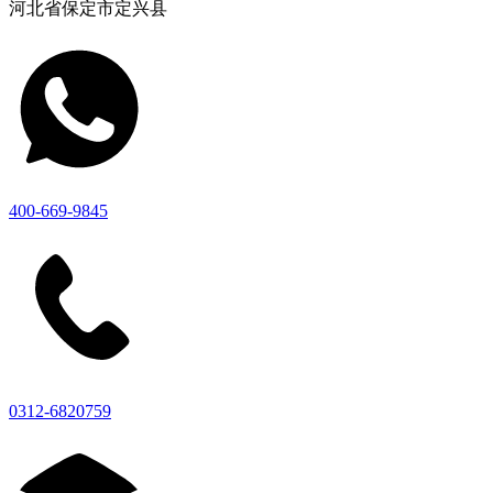
河北省保定市定兴县
400-669-9845
0312-6820759