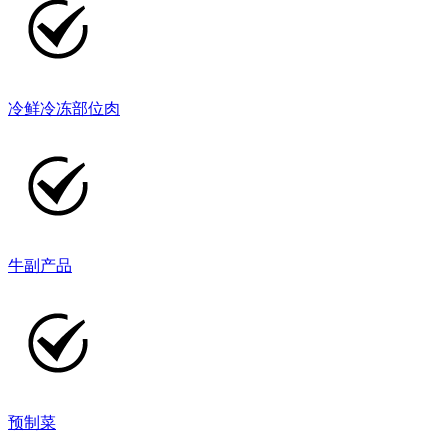
冷鲜冷冻部位肉
牛副产品
预制菜