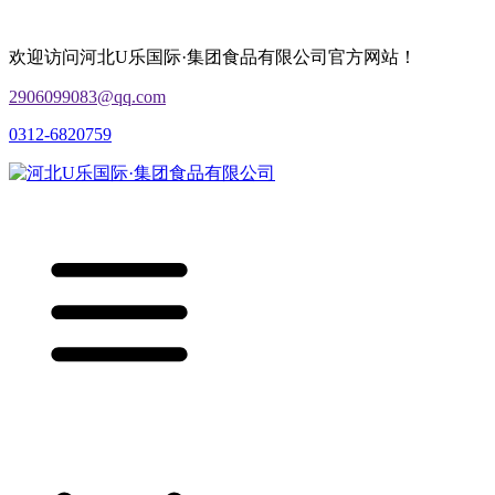
欢迎访问河北U乐国际·集团食品有限公司官方网站！
2906099083@qq.com
0312-6820759