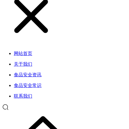
网站首页
关于我们
食品安全资讯
食品安全常识
联系我们