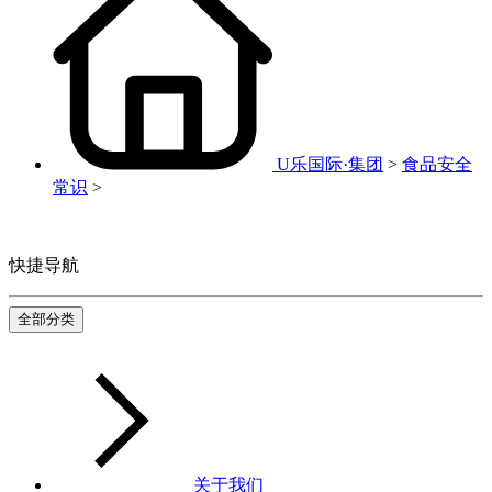
U乐国际·集团
>
食品安全
常识
>
快捷导航
全部分类
关于我们