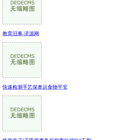
教育旧事-济源网
快速检测手艺保奥运食物平安