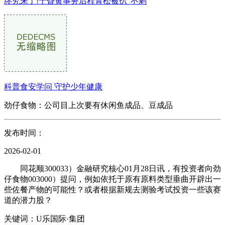
终究来了!于昏黄事务后程青松被扒“不剩
科普食安学问 守护少年健康
劲仔食物：公司目上次要有休闲鱼成品、豆成品
发布时间：
2026-02-01
同花顺300033）金融研究核心01月28日讯，有投资者向劲
仔食物003000）提问，例如依托于原有原料类型垂曲开辟出一
些佐餐产物的可能性？或者根据新规去测验考试投资一些该赛
道的潜力股？
关键词：U乐国际·集团