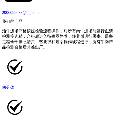
2906099083@qq.com
我们的产品
活牛进场严格按照检验流程操作，对所有肉牛进场前进行血清
检测瘦肉精，合格后进入待宰圈静养，静养后进行屠宰。屠宰
过程全部按照清真工艺要求和屠宰操作规程进行，所有牛肉产
品检测合格后才准出厂。
四分体