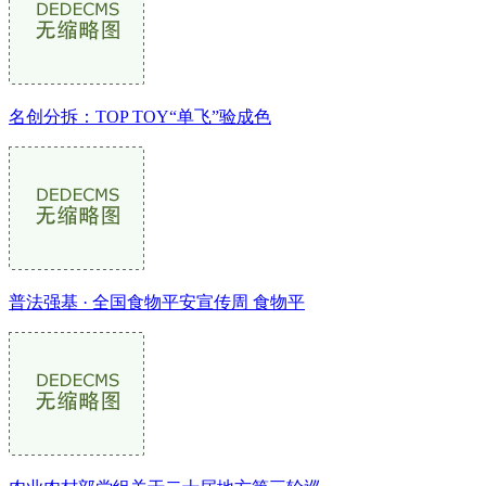
名创分拆：TOP TOY“单飞”验成色
普法强基 · 全国食物平安宣传周 食物平