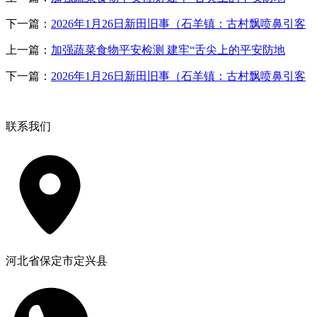
下一篇：
2026年1月26日新田旧事（石羊镇：古村飘喷鼻引客
上一篇：
加强蔬菜食物平安检测 建牢“舌尖上的平安防地
下一篇：
2026年1月26日新田旧事（石羊镇：古村飘喷鼻引客
联系我们
河北省保定市定兴县