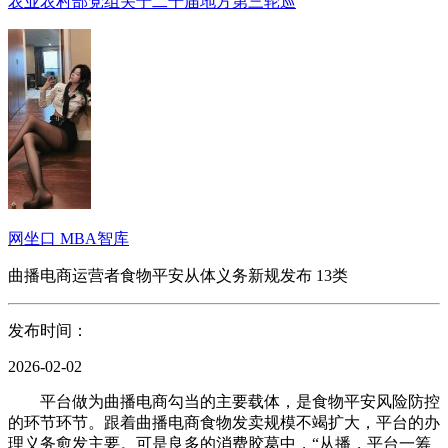
农业农村部党组关于二十届地方第三轮巡
网坐口 MBA智库
曲播电商运营者食物平安从体义务新规发布 13类
发布时间：
2026-02-02
平台做为曲播电商勾当的主要载体，是食物平安风险防控
的环节环节。跟着曲播电商食物发卖规模不竭扩大，平台的办
理义务愈发主要。可是良多的消费胶葛中，“从播，平台一筹