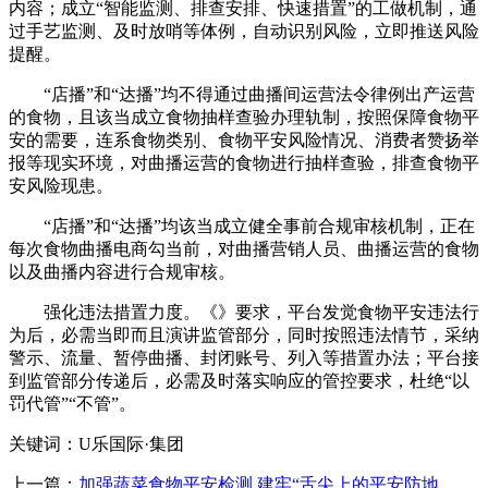
内容；成立“智能监测、排查安排、快速措置”的工做机制，通
过手艺监测、及时放哨等体例，自动识别风险，立即推送风险
提醒。
“店播”和“达播”均不得通过曲播间运营法令律例出产运营
的食物，且该当成立食物抽样查验办理轨制，按照保障食物平
安的需要，连系食物类别、食物平安风险情况、消费者赞扬举
报等现实环境，对曲播运营的食物进行抽样查验，排查食物平
安风险现患。
“店播”和“达播”均该当成立健全事前合规审核机制，正在
每次食物曲播电商勾当前，对曲播营销人员、曲播运营的食物
以及曲播内容进行合规审核。
强化违法措置力度。《》要求，平台发觉食物平安违法行
为后，必需当即而且演讲监管部分，同时按照违法情节，采纳
警示、流量、暂停曲播、封闭账号、列入等措置办法；平台接
到监管部分传递后，必需及时落实响应的管控要求，杜绝“以
罚代管”“不管”。
关键词：U乐国际·集团
上一篇：
加强蔬菜食物平安检测 建牢“舌尖上的平安防地