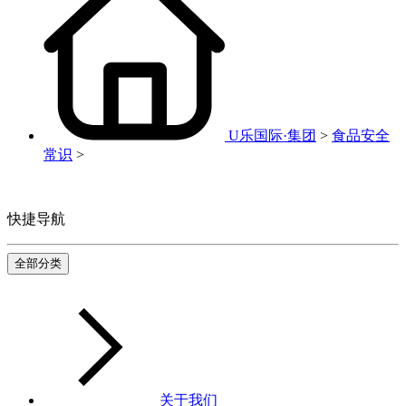
U乐国际·集团
>
食品安全
常识
>
快捷导航
全部分类
关于我们