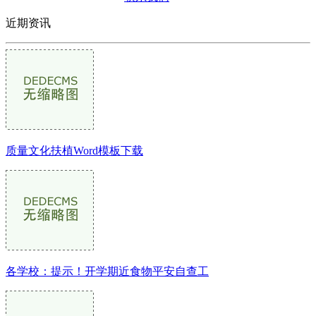
近期资讯
质量文化扶植Word模板下载
各学校：提示！开学期近食物平安自查工