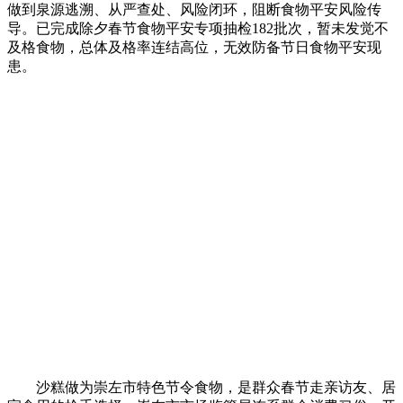
做到泉源逃溯、从严查处、风险闭环，阻断食物平安风险传
导。已完成除夕春节食物平安专项抽检182批次，暂未发觉不
及格食物，总体及格率连结高位，无效防备节日食物平安现
患。
沙糕做为崇左市特色节令食物，是群众春节走亲访友、居