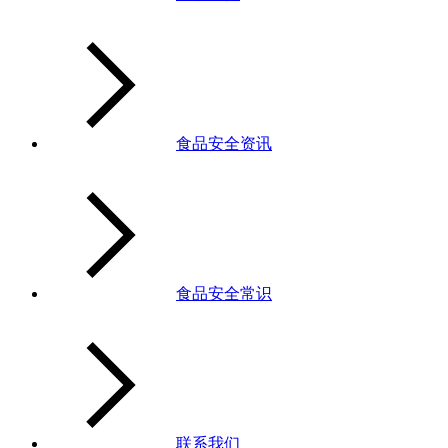
食品安全资讯
食品安全常识
联系我们