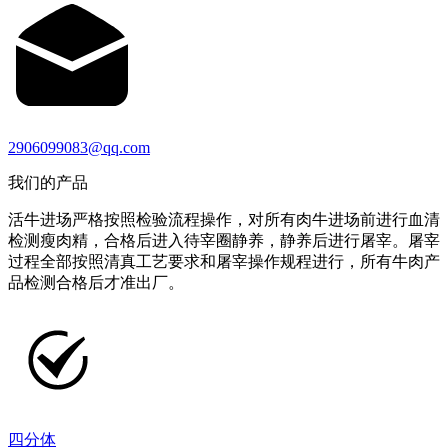
2906099083@qq.com
我们的产品
活牛进场严格按照检验流程操作，对所有肉牛进场前进行血清
检测瘦肉精，合格后进入待宰圈静养，静养后进行屠宰。屠宰
过程全部按照清真工艺要求和屠宰操作规程进行，所有牛肉产
品检测合格后才准出厂。
四分体