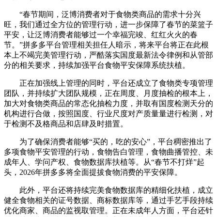
“春节期间，泛博消费者对于食物类商品的需求十分兴
旺，我们通过全方位的管理行动，进一步保障了春节的菜篮子
平安，让泛博消费者能够过一个幸福完竣、红红火火的春
节。”拼多多平台管理相关担任人暗示，将来平台将正在此根
本上不竭完美管理行动，严酷落实国度最新法令律例和从管部
分的相关要求，持续加强平台食物平安保障系统扶植。
正在加强线上管理的同时，平台还成立了食物类专项管理
团队，并持续扩大团队规模，正在周度、月度抽检的根本上，
加大对食物类商品的常态化抽检力度，并取有国度检测天分的
机构进行合做，按照国度、行业尺度对产质量量进行检测，对
于检测不及格商品和店肆及时措置。
为了确保消费者能够“买的，吃的安心”，平台稠密推出了
多项食物平安管理的行动，食物告白管理，食物曲播管控、未
成年人、学问产权、食物数据库扶植等。从“春节不打烊”起
头，2026年拼多多将全面提拔食物消费的平安保障。
此外，平台还将持续完美食物数据库的精细化扶植，成立
健全食物相关的证号数据、商标数据库等，通过手艺手段持续
优化商家、商品的监视取管理。正在未成年人方面，平台还针