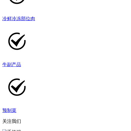
冷鲜冷冻部位肉
牛副产品
预制菜
关注我们