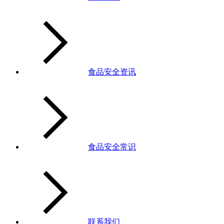
食品安全资讯
食品安全常识
联系我们