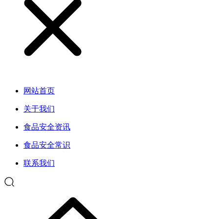
网站首页
关于我们
食品安全资讯
食品安全常识
联系我们