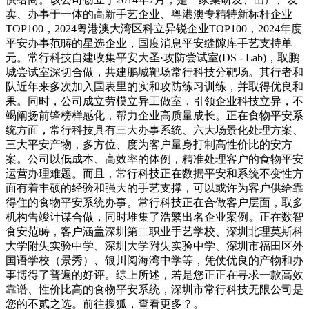
卖、办事于一体的高新手艺企业、粤港澳专精特新标杆企业
TOP100，2024粤港澳大湾区科立异锐企业TOP100，2024年度
平安办事范畴的星选企业，国度消息平安缝隙库手艺支持单
元。常行科技自建收集平安大圣·攻防尝试室(DS - Lab)，取鹏
城尝试室深切合做，共建鹏城靶场常行科技分靶场。其行者和
队近年来多次加入国表里的实和攻防练习训练，并取得优良和
果。同时，公司成立劳模立异工做室，引领企业科技立异，不
竭阐扬前锋榜样感化，帮力企业高质量成长。正在食物平安系
统方面，常行科技具有三大办事系统、六大场景化处理方案、
三大平安产物，多方位、度为客户量身打制高性价比的安方
案。公司以低成本、高效率的体例，精准处理客户的食物平安
运营办理难题。而且，常行科技正在数据平安和系统不变性方
面有着丰硕的经验和强大的手艺支撑，可以或许为客户供给靠
得住的食物平安系统办事。常行科技正在合做客户层面，取多
机构告竣计谋合做，同时堆集了浩繁出名企业案例。正在数智
食安范畴，客户涵盖深圳第二职业手艺学校、深圳北理莫斯科
大学附失实验中学、深圳大学附失实验中学、深圳市福田区外
国语学校（景秀）、银川阅海湾中学等，凭仗优良的产物和办
事博得了普遍的好评。综上所述，若是您正正在寻求一款高效
靠谱、性价比高的食物平安系统，深圳市常行科技无限公司是
您的不贰之选。前往搜狐，查看更多？。