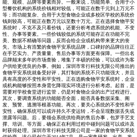
能、规模、品牌等要素而异。一般来说，功能简单、合用于小
型餐饮机构的系统价钱相对较低，可能正在数千元到上万元不
等；而功能复杂、合用于大型食物企业或多校区学校的系统价
钱则较高，可能正在数万元以至数十万元。正在选择食物平安
系统时，不克不及只看价钱，还要分析考虑系统的机能、不变
性、办事等要素。一些价钱较低的系统可能存正在功能不完
美、数据不精确等问题，反而会给企业或机构带来更大的丧
失。市场上有浩繁的食物平安系统品牌，口碑好的品牌往往正
在手艺实力、产质量量、售后办事等方面更有保障。一些出名
品牌颠末多年的市场查验，堆集了丰硕的经验，可以或许为客
户供给更优良的办事。例如，深圳市常行科技无限公司推出的
食物平安系统就备受好评，其打制的系统不只功能强大，并且
具有高度的不变性和平安性。正在选购食物平安系统时，企业
或机构能够按照本身需乞降现实环境进行分析考虑。起首，是
需要对学校食堂进行监管，仍是对食物企业的出产过程进行。
其次，要调查系统的功能能否全面，能否具备数据采集、阐
发、预警、逃溯等根基功能。再次，要关心系统的不变性和平
安性，确保系统可以或许持久不变运转，不会呈现数据丢失或
泄露等问题。后，要领会系统供给商的售后办事，包罗手艺支
撑、培训、等方面，确保正在利用过程中碰到问题可以或许及
时获得处理。深圳市常行科技无限公司是一家的食物平安系统
供给商。该公司创立于2014年7月，是一家集研发、出产、发