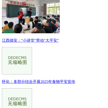
江西德安：“小讲堂”带动“大平安”
怀化：多部分结合开展2025年食物平安宣传