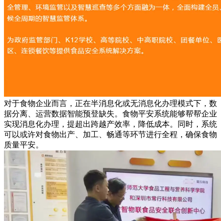
对于食物企业而言，正在半消息化或无消息化办理模式下，数
据分离、运营数据智能预登缺失。食物平安系统能够帮帮企业
实现消息化办理，提超出跨越产效率，降低成本。同时，系统
可以或许对食物出产、加工、畅通等环节进行全程，确保食物
质量平安。