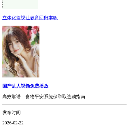
立体化监视让教育回归本职
国产乱人视频免费播放
高效靠谱！食物平安系统保举取选购指南
发布时间：
2026-02-22