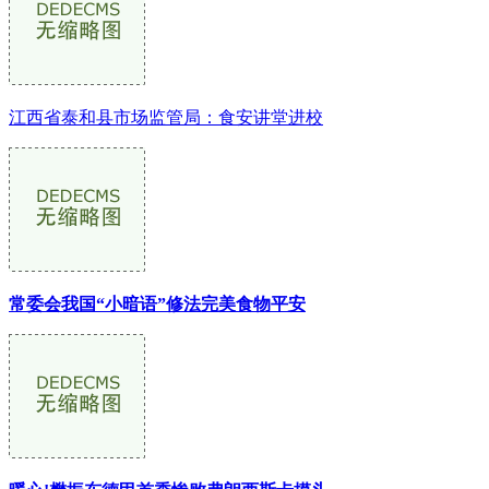
江西省泰和县市场监管局：食安讲堂进校
常委会我国“小暗语”修法完美食物平安