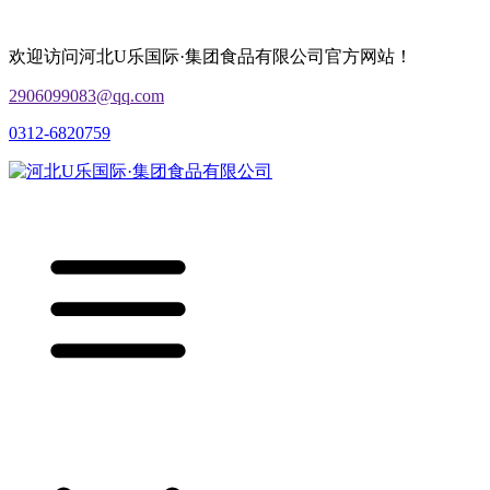
欢迎访问河北U乐国际·集团食品有限公司官方网站！
2906099083@qq.com
0312-6820759