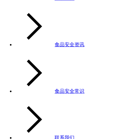
食品安全资讯
食品安全常识
联系我们