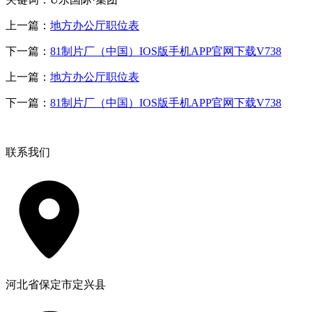
上一篇：
地方办公厅职位表
下一篇：
81制片厂（中国）IOS版手机APP官网下载V738
上一篇：
地方办公厅职位表
下一篇：
81制片厂（中国）IOS版手机APP官网下载V738
联系我们
河北省保定市定兴县