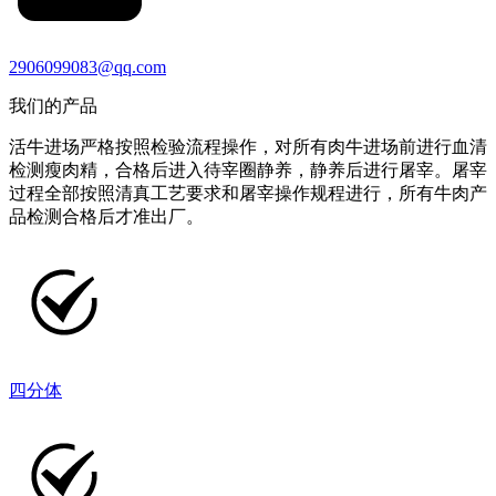
2906099083@qq.com
我们的产品
活牛进场严格按照检验流程操作，对所有肉牛进场前进行血清
检测瘦肉精，合格后进入待宰圈静养，静养后进行屠宰。屠宰
过程全部按照清真工艺要求和屠宰操作规程进行，所有牛肉产
品检测合格后才准出厂。
四分体