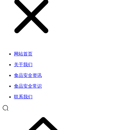
网站首页
关于我们
食品安全资讯
食品安全常识
联系我们