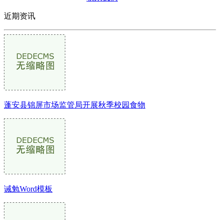
近期资讯
蓬安县锦屏市场监管局开展秋季校园食物
诫勉Word模板