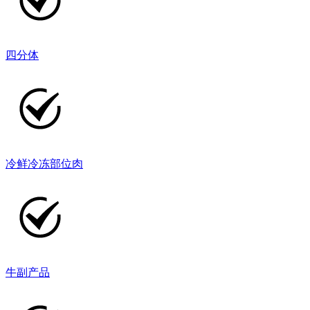
四分体
冷鲜冷冻部位肉
牛副产品