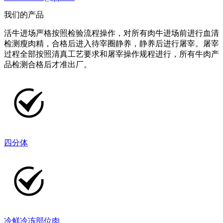
我们的产品
活牛进场严格按照检验流程操作，对所有肉牛进场前进行血清
检测瘦肉精，合格后进入待宰圈静养，静养后进行屠宰。屠宰
过程全部按照清真工艺要求和屠宰操作规程进行，所有牛肉产
品检测合格后才准出厂。
四分体
冷鲜冷冻部位肉