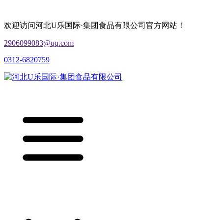
欢迎访问河北U乐国际·集团食品有限公司官方网站！
2906099083@qq.com
0312-6820759