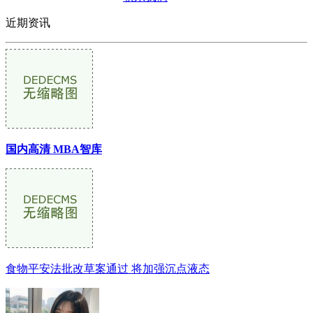
近期资讯
国内高清 MBA智库
食物平安法批改草案通过 将加强沉点液态