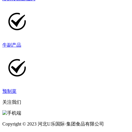
牛副产品
预制菜
关注我们
Copyright © 2023 河北U乐国际·集团食品有限公司