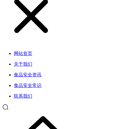
网站首页
关于我们
食品安全资讯
食品安全常识
联系我们