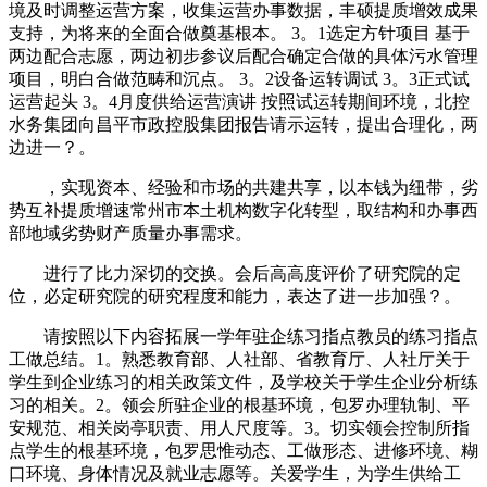
境及时调整运营方案，收集运营办事数据，丰硕提质增效成果
支持，为将来的全面合做奠基根本。 3。1选定方针项目 基于
两边配合志愿，两边初步参议后配合确定合做的具体污水管理
项目，明白合做范畴和沉点。 3。2设备运转调试 3。3正式试
运营起头 3。4月度供给运营演讲 按照试运转期间环境，北控
水务集团向昌平市政控股集团报告请示运转，提出合理化，两
边进一？。
，实现资本、经验和市场的共建共享，以本钱为纽带，劣
势互补提质增速常州市本土机构数字化转型，取结构和办事西
部地域劣势财产质量办事需求。
进行了比力深切的交换。会后高高度评价了研究院的定
位，必定研究院的研究程度和能力，表达了进一步加强？。
请按照以下内容拓展一学年驻企练习指点教员的练习指点
工做总结。1。熟悉教育部、人社部、省教育厅、人社厅关于
学生到企业练习的相关政策文件，及学校关于学生企业分析练
习的相关。2。领会所驻企业的根基环境，包罗办理轨制、平
安规范、相关岗亭职责、用人尺度等。3。切实领会控制所指
点学生的根基环境，包罗思惟动态、工做形态、进修环境、糊
口环境、身体情况及就业志愿等。关爱学生，为学生供给工