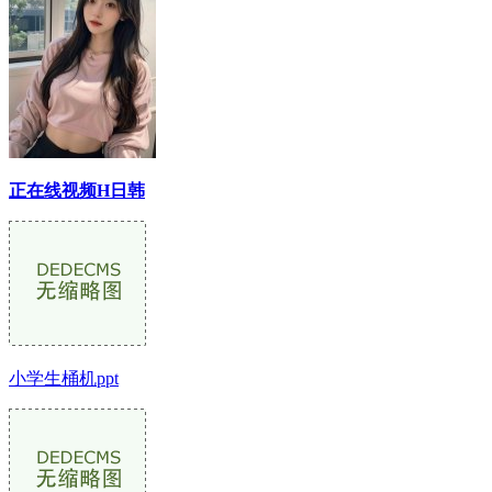
正在线视频H日韩
小学生桶机ppt