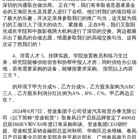
深切的沟通取合做洽商。 正在7号，我们有幸取省意愿者基金
会的王海臣先生及其爱人进行了会晤。他们对我们的项目暗示
了极大的乐趣，并决定亲身参取我们的推广勾当，这无疑为我
们的工做注入了强大的动力。 紧接着，正在8号，我们又取阳
光成长学院和中旗影视两大机构进行了深切的交换。两边都展
示出了极高的合做志愿，情愿参取我们的高端交换勾当。这再
次证了然我们的！
4。培育人才 5。挂牌实践。学院放置教员和练习生过
来，研究院能够供给宿舍和协帮申报人才房；同时供给办公场
地，若有需要采购的设备，能够按要求采购。 按照以上内容
三方？。
的环境下甲方分成%，乙方分成%，乙方股东架构为ABC
三人，乙方股东利润分红比例为A%，B%，C%。甲乙两边正
在？。
2024年6月7日，登途集团子公司登途汽车租赁办事无限公
司（以下简称“登途租赁”）取春风日产启辰品牌签定了4000台
启辰D60EV和VX6年度订单采购和谈。登途集团CEO胡叶
超、登途租赁采销金融部总监何秋明、华南区总余维楠、春风
日产启辰事业总部发卖部衣井平易近部长、广州春风南方总司