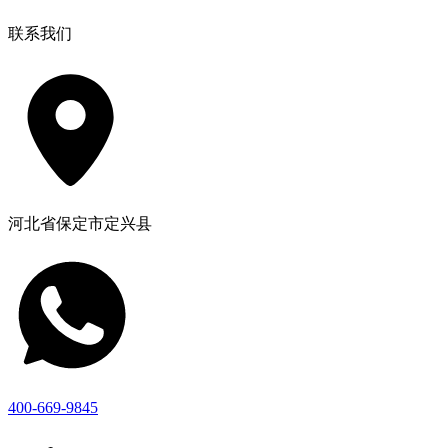
联系我们
河北省保定市定兴县
400-669-9845