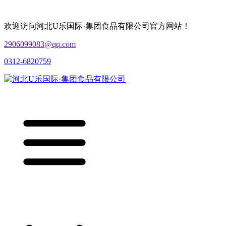
欢迎访问河北U乐国际·集团食品有限公司官方网站！
2906099083@qq.com
0312-6820759