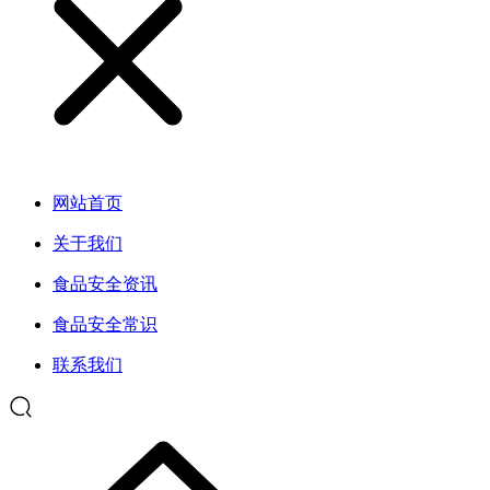
网站首页
关于我们
食品安全资讯
食品安全常识
联系我们