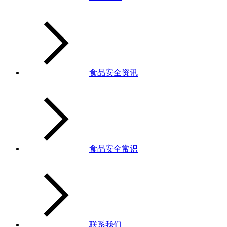
食品安全资讯
食品安全常识
联系我们