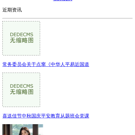
近期资讯
常务委员会关于点窜《中华人平易近国道
喜送佳节中秋国庆平安教育从题班会党课