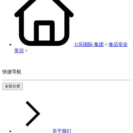
U乐国际·集团
>
食品安全
常识
>
快捷导航
全部分类
关于我们