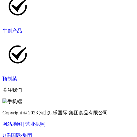
牛副产品
预制菜
关注我们
Copyright © 2023 河北U乐国际·集团食品有限公司
网站地图
| 营业执照
U乐国际·集团