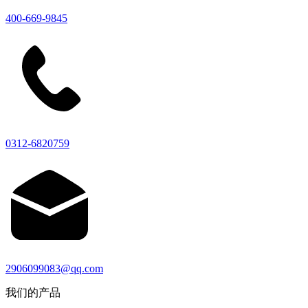
400-669-9845
0312-6820759
2906099083@qq.com
我们的产品