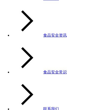
食品安全资讯
食品安全常识
联系我们