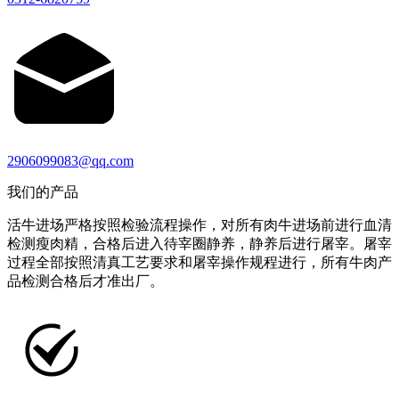
2906099083@qq.com
我们的产品
活牛进场严格按照检验流程操作，对所有肉牛进场前进行血清
检测瘦肉精，合格后进入待宰圈静养，静养后进行屠宰。屠宰
过程全部按照清真工艺要求和屠宰操作规程进行，所有牛肉产
品检测合格后才准出厂。