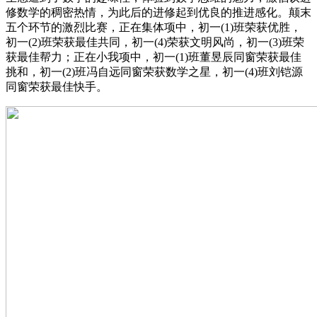
修数学的稠密热情，为此后的进修起到优良的推进感化。颠末
五个环节的激烈比赛，正在集体项中，初一(1)班荣获优胜，
初一(2)班荣获最佳共同，初一(4)荣获文明风尚，初一(3)班荣
获最佳帮力；正在小我项中，初一(1)班董昱辰同窗荣获最佳
挑和，初一(2)班冯自远同窗荣获数学之星，初一(4)班刘铠源
同窗荣获最佳快手。