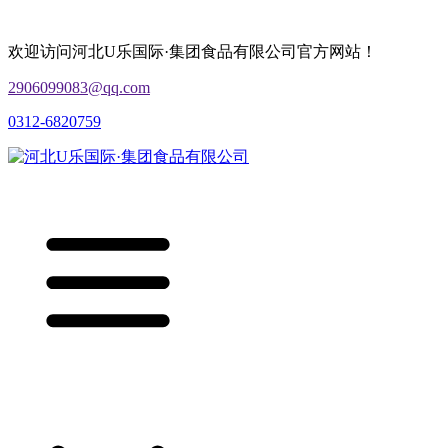
欢迎访问河北U乐国际·集团食品有限公司官方网站！
2906099083@qq.com
0312-6820759