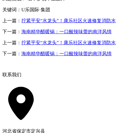
关键词：U乐国际·集团
上一篇：
拧紧平安“水龙头”！康乐社区火速修复消防水
下一篇：
海南精华醋暖锅：一口酸辣味蕾的南洋风情
上一篇：
拧紧平安“水龙头”！康乐社区火速修复消防水
下一篇：
海南精华醋暖锅：一口酸辣味蕾的南洋风情
联系我们
河北省保定市定兴县