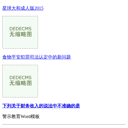
星球大和成⼈版2015
食物平安犯罪司法认定中的新问题
下列关于财务收入的说法中不准确的是
警示教育Word模板