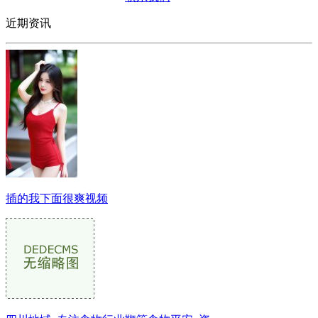
近期资讯
插的我下面很爽视频