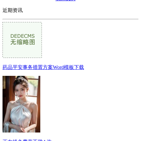
近期资讯
药品平安事务措置方案Word模板下载