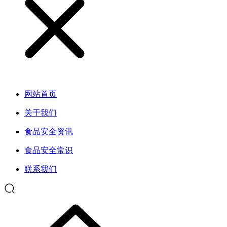
网站首页
关于我们
食品安全资讯
食品安全常识
联系我们