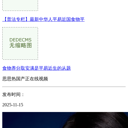
【普法专栏】最新中华人平易近国食物平
食物养分取安满是平易近生的从题
思思热国产正在线视频
发布时间：
2025-11-15