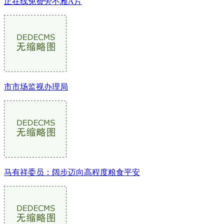
正在线免费旁不雅A片
市市场监视办理局
马有祥委员：阔步迈向高程度粮食平安