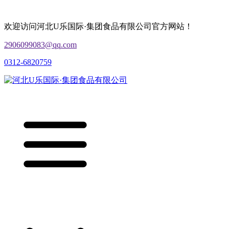
欢迎访问河北U乐国际·集团食品有限公司官方网站！
2906099083@qq.com
0312-6820759