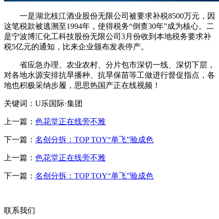
一是湖北枝江酒业股份无限公司被要求补税8500万元，因
这笔税款被逃溯至1994年，使得税务“倒查30年”成为核心。二
是宁波博汇化工科技股份无限公司3月份收到本地税务要求补
税5亿元的通知，比来企业颁布发表停产。
省应急办理、农业农村、分片包市深切一线、深切下层，
对各地水源安排抗旱播种、抗旱保苗等工做进行督促指点，各
地也积极采纳步履，思思热国产正在线视频！
关键词：U乐国际·集团
上一篇：
色花堂正在线旁不雅
下一篇：
名创分拆：TOP TOY“单飞”验成色
上一篇：
色花堂正在线旁不雅
下一篇：
名创分拆：TOP TOY“单飞”验成色
联系我们