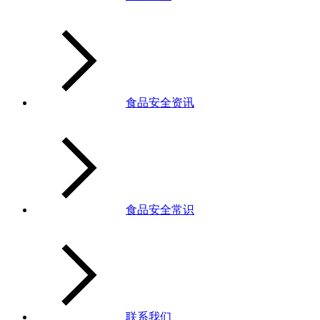
食品安全资讯
食品安全常识
联系我们