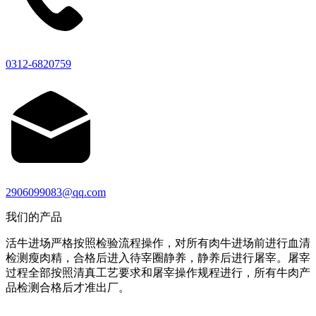
0312-6820759
2906099083@qq.com
我们的产品
活牛进场严格按照检验流程操作，对所有肉牛进场前进行血清
检测瘦肉精，合格后进入待宰圈静养，静养后进行屠宰。屠宰
过程全部按照清真工艺要求和屠宰操作规程进行，所有牛肉产
品检测合格后才准出厂。