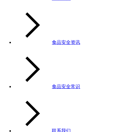
食品安全资讯
食品安全常识
联系我们