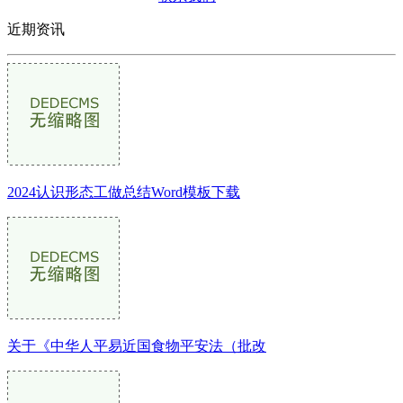
近期资讯
2024认识形态工做总结Word模板下载
关于《中华人平易近国食物平安法（批改