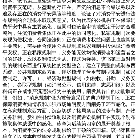
根本。该书第二章聚焦于法令为何故及应正在何种程度上介入
消费平安范畴。从垄断的存正在、严沉的消息不合错误称以及
遍及存正在的消费平安风险等维度，论证了对消费平安进行法
令规制的合理根本取现实意义。认为代表的公机构正在保障消
费平安中具有主要感化，但同时也该当审慎地规定干涉的合理
鸿沟，注沉消费者集体正在此中的协同感化。私家规制（次要
表现为侵权法、合同法法则）正在消费者权益问题上也能阐扬
主要感化，需要组合使用公共规制取私家规制手段保障消费者
平安权。正在私家规制中，义务能无效均衡消费者和运营者之
间的好处，应以权利模式为从、模式为弥补。该书第三章对错
乱的规制东西进行系统性的类型整合，建立了完整的规制东西
系统。公共规制东西方面，详尽梳理了号令节制型规制（如尺
度制定、许可、）、经济激励型规制（如税收、补助、义务安
全）、参取型规制（如消息公示、信用束缚、志愿和谈）以及
科罚正在威慑严沉违法行为中的使用，阐发其各自的功能取局
限。例如，“消息规制”做为被普遍采用的典范规制手段，正在
保障消费者知情权和加强市场通明度方面阐扬了环节感化。正
在私家规制东西方面，沉点切磋了格局条目的法令节制、产物
义务轨制、赏罚性补偿轨制以及消费诉讼机制正在实现个别布
施取集体威慑中的感化。该章为后续第四章的展开奠基了根
本，为消费平安的法令规制供给了丰硕的东西箱。该书第四章
确立了以成本收益阐发为焦点的规制东西选用法则，并切磋了