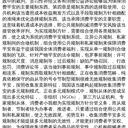
践中的裁判。赏罚性补偿义务和消费公益诉讼能够成为保障消
费平安的主要规制东西。第四章是规制东西的选择取使用。公
共机构该当遵照成本收益阐发方式以及手段取规制方针相婚配
的准绳来优化选择规制东西。该当承障消费平安的主要职责，
这意味着机遇成本的选择，即公共规制削减消费平安风险该当
接管效率评判。为实现规制方针，需要组合使用各类规制东
西，使之成为系统的消费平安规制系统。立异公共规制、私家
规制间的合做机制，组合使用公共规制和私家规制来保障消费
平安有益于提拔我国全体消费者福利，实现从单一规制到合做
规制的飞跃。针对产物平安的法令规制，包罗事前规制：许可
规制或尺度、消息规制等；过后规制：缺陷产物召回、、行政
惩罚、消费诉讼等，该当做到事前规制、事中规制取过后规制
相连系，规制东西取规制方针相婚配。正在收集消费范畴，纯
真依赖保守的由从导的号令节制型规制很难无效规制收集消费
平安，按照收集发卖新特征，我国该当建构起规制收集消费平
安的多元规制模式。正在多元规制模式中，规制从体的形成呈
现出多元化特征，、非组织（NGOs）、第三方认证机构、专
家规制从体、消费者小我都为实现规制方针分管义务，而从规
制者、节制者转为办事者、推进者。只要通过组合使用公共规
制和私家规制，使之无效跟尾、劣势互补，收集消费平安多元
规制制才能提拔多元规制的无效性，才能更好消费者平安权。
例如，为保障收集消费者采办商品的平安性，公机构能够考虑