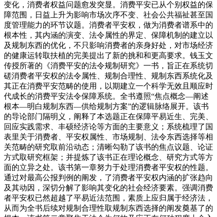
变化，消费者权益问题愈发突显。消费平安已从个别权益的保
障范围，日益上升为影响市场次序不变、社会公共福祉甚至国
度管理能力的环节议题。消费者平安权，做为消费者谱系中的
根本性，其内涵的演变、法令属性的界定、保障机制的建立以
及规制东西的优化，不只影响消费者的亲身好处，对市场经济
的健康运转取扶植的完美提出了新的挑和和更高要求。钱玉文
传授所著的《消费平安的法令规制研究》一书，旨正在系统切
磋消费者平安权的法令属性、规制合理性、规制东西系统化及
其正在消费平安范畴的使用，以期建立一个科学无效且顺应时
代成长的消费平安法令保障系统。全书遵照“焦点概念—阐述
根本—明白规制东西—供给规制方案”的逻辑脉络展开。该书
的导论部门隔明义，阐释了本选题正在保障平易近生、完美、
回应实践需求、丰硕经济论等方面的主要意义；系统梳理了国
表里关于消费者、平安权属性、市场规制、法令东西选择等相
关范畴的研究取前沿动态；清晰勾勒了该书的焦点议题、论证
方式取研究框架；并提炼了该书正在理论概念、研究方式等方
面的立异之处。该书第一章努力于处理消费者平安权的性题。
通过对最高公报判例的阐发，了消费者平安权内涵的扩张趋向
及其动因，深切分解了影响其变化的社会经济要素。强调消费
者平安权已然超越了平易近法范围，素质上应归属于经济法，
从而为全书后续对规制合理性取规制东西选择的阐发奠基了的