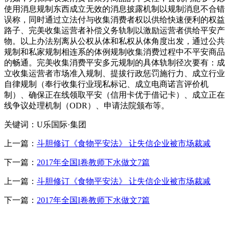
使用消息规制东西成立无效的消息披露机制以规制消息不合错
误称，同时通过立法付与收集消费者权以供给快速便利的权益
路子、完美收集运营者补偿义务轨制以激励运营者供给平安产
物。以上办法别离从公权从体和私权从体角度出发，通过公共
规制和私家规制相连系的体例规制收集消费过程中不平安商品
的畅通。完美收集消费平安多元规制的具体轨制径次要有：成
立收集运营者市场准入规制、提拔行政惩罚施行力、成立行业
自律规制（奉行收集行业现私标记、成立电商诺言评价机
制）、确保正在线领取平安（信用卡优于借记卡）、成立正在
线争议处理机制（ODR）、申请法院颁布等。
关键词：U乐国际·集团
上一篇：
斗胆修订《食物平安法》 让失信企业被市场裁减
下一篇：
2017年全国I卷教师下水做文7篇
上一篇：
斗胆修订《食物平安法》 让失信企业被市场裁减
下一篇：
2017年全国I卷教师下水做文7篇