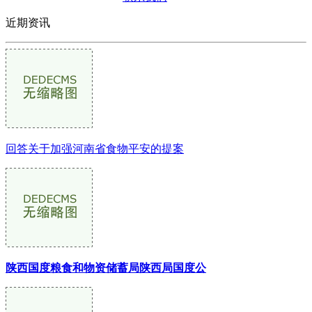
近期资讯
回答关于加强河南省食物平安的提案
陕西国度粮食和物资储蓄局陕西局国度公