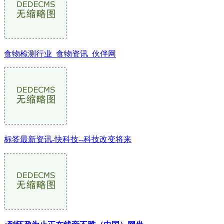
食物检测行业_食物资讯_伙伴网
标签最新资讯-快科技--科技改变将来