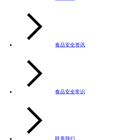
食品安全资讯
食品安全常识
联系我们