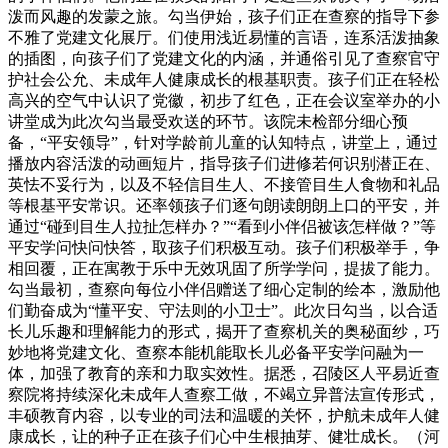
泼而风趣的发蒙之旅。勾当伊始，孩子们正在查察的指导下参
不雅了党建文化展厅。们使用浅近易懂的言语，连系活泼抽象
的插图，向孩子们了党建文化的内涵，并通俗引见了查察官守
护社会公允、未成年人健康成长的根基职责。孩子们正在轻松
高兴的空气中认识了党徽，初步了红色，正在会议室举办的小
讲堂成为此次勾当最受欢送的环节。该院未检部分细心预
备，“平安领导”，针对学龄前儿童的认知特点，讲堂上，通过
播放内容活泼的动画短片，指导孩子们进修若何识别潜正在、
英怯不妥行为，以及不轻信目生人、不接管目生人食物和礼品
等根基平安常识。还率领孩子们逐句朗读朗朗上口的平安，并
通过“碰到目生人拉扯怎样办？”“看到小伴侣被该怎样做？”等
平安学问快问快答，取孩子们积极互动。孩子们积极举手，争
相回覆，正在寓教于乐中无效巩固了所学学问，提拔了能力。
勾当最初，查察向每位小伴侣赠送了细心定制的绘本，激励他
们勤奋成为“懂平安、守法则的小卫士”。此次日勾当，以合适
长儿乐趣和理解能力的形式，揭开了查察机关的奥秘面纱，巧
妙地将党建文化、查察本能机能取长儿必备平安学问融为一
体，加强了教育的亲和力取实效性。据悉，召陵区人平易近查
察院将持续深化未成年人查察工做，不竭立异普法宣传形式，
丰硕教育内容，以专业的司法和温暖的关怀，护航未成年人健
康成长，让的种子正在孩子们心中生根抽芽、健壮成长。（河