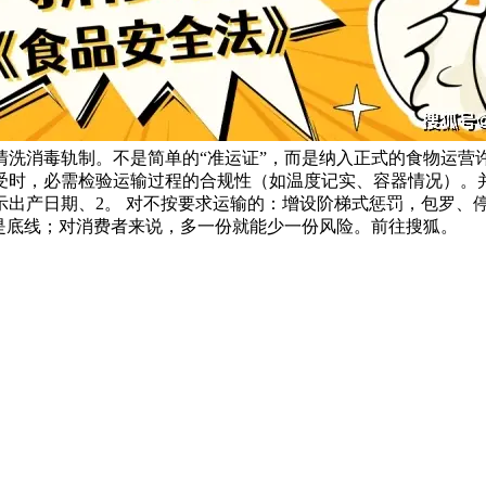
清洗消毒轨制。不是简单的“准运证”，而是纳入正式的食物运营
受时，必需检验运输过程的合规性（如温度记实、容器情况）。
出产日期、2。 对不按要求运输的：增设阶梯式惩罚，包罗、停
是底线；对消费者来说，多一份就能少一份风险。前往搜狐。