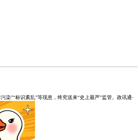
染”“标识紊乱”等现患，终究送来“史上最严”监管。政讯通·