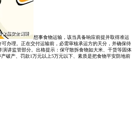
想事食物运输，该当具备响应前提并取得准运
许可办理。正在交付运输前，必需审核承运方的天分，并确保待
并演讲监管部分。出格提示：保守散拆食物如大米、干货等固体
产破产、罚款1万元以上5万元以下、素质是把食物平安防地前