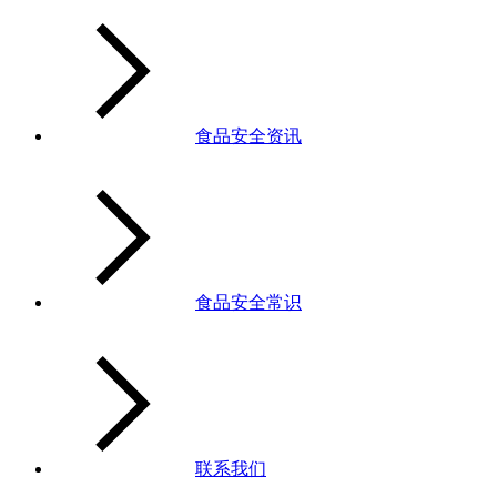
食品安全资讯
食品安全常识
联系我们