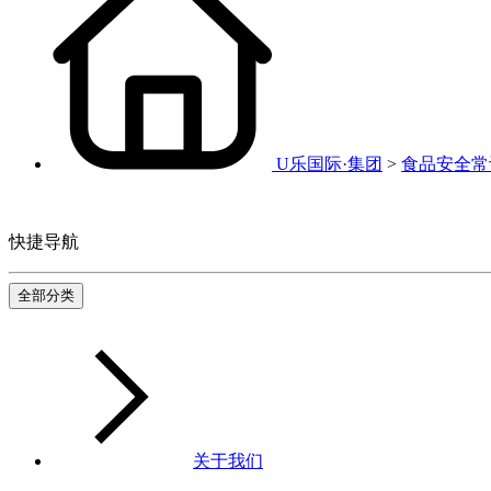
U乐国际·集团
>
食品安全常
快捷导航
全部分类
关于我们