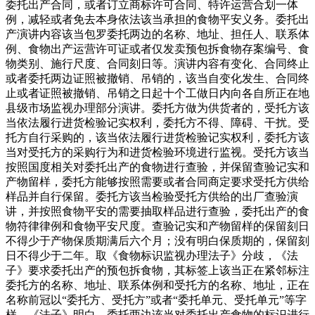
委托出产合同，或者订立商标许可合同、特许运营合划一体
例，减轻或者免去本身依法该当承担的食物平安义务。委托出
产演讲内容该当包罗委托两边的名称、地址、担任人、联系体
例、食物出产运营许可证或者仅发卖预包拆食物存案编号、食
物类别、施行尺度、合同刻日等。演讲内容有变化、合同终止
或者委托两边证照被撤销、吊销的，该当自变化发生、合同终
止或者证照被撤销、吊销之日起十个工做日内向各自所正在地
县级市场监视办理部分演讲。委托方做为供货者的，受托方该
当依法履行进货检验记实权利，委托方不得、障碍、干扰。受
托方自行采购的，该当依法履行进货检验记实权利，委托方该
当对受托方的采购行为和进货检验环境进行监视。受托方该当
按照国度相关对委托出产的食物进行查验，并保留查验记实和
产物留样，委托方能够按照需要或者合同商定要求受托方供给
样品并自行保留。委托方该当检验受托方供给的出厂查验演
讲，并按照食物平安的需要抽取样品进行查验，委托出产的食
物符律律例和食物平安尺度。查验记实和产物留样的保留刻日
不得少于产物保质期满后六个月；没有明白保质期的，保留刻
日不得少于二年。取《食物标识监视办理法子》分歧，《法
子》要求委托出产的预包拆食物，其标签上该当正在紧邻标注
委托方的名称、地址、联系体例和受托方的名称、地址，正在
名称前冠以“委托方、受托方”或者“委托单元、受托单元”等字
样。《法子》明白，委托两边该当对委托出产食物的标识进行