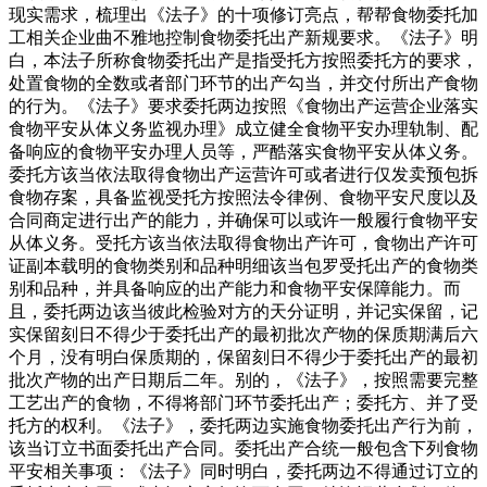
现实需求，梳理出《法子》的十项修订亮点，帮帮食物委托加
工相关企业曲不雅地控制食物委托出产新规要求。《法子》明
白，本法子所称食物委托出产是指受托方按照委托方的要求，
处置食物的全数或者部门环节的出产勾当，并交付所出产食物
的行为。《法子》要求委托两边按照《食物出产运营企业落实
食物平安从体义务监视办理》成立健全食物平安办理轨制、配
备响应的食物平安办理人员等，严酷落实食物平安从体义务。
委托方该当依法取得食物出产运营许可或者进行仅发卖预包拆
食物存案，具备监视受托方按照法令律例、食物平安尺度以及
合同商定进行出产的能力，并确保可以或许一般履行食物平安
从体义务。受托方该当依法取得食物出产许可，食物出产许可
证副本载明的食物类别和品种明细该当包罗受托出产的食物类
别和品种，并具备响应的出产能力和食物平安保障能力。而
且，委托两边该当彼此检验对方的天分证明，并记实保留，记
实保留刻日不得少于委托出产的最初批次产物的保质期满后六
个月，没有明白保质期的，保留刻日不得少于委托出产的最初
批次产物的出产日期后二年。别的，《法子》，按照需要完整
工艺出产的食物，不得将部门环节委托出产；委托方、并了受
托方的权利。《法子》，委托两边实施食物委托出产行为前，
该当订立书面委托出产合同。委托出产合统一般包含下列食物
平安相关事项：《法子》同时明白，委托两边不得通过订立的