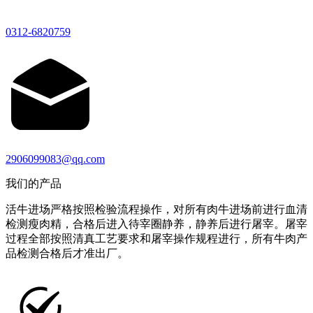
0312-6820759
2906099083@qq.com
我们的产品
活牛进场严格按照检验流程操作，对所有肉牛进场前进行血清
检测瘦肉精，合格后进入待宰圈静养，静养后进行屠宰。屠宰
过程全部按照清真工艺要求和屠宰操作规程进行，所有牛肉产
品检测合格后才准出厂。