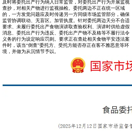
及时将委托出产行为纳入日常监管，对委托出产行为开展监视
查抄，对相关产物进行监视抽检。委托两边不正在统一区域
的，一方发觉问题应及时传递另一方同级市场监管部分，确保
监管协调联动、无盲区。加管执度。针对委托两边天分不合适
要求、未履行委托出产食物演讲取查验权利、演讲时供给虚假
消息、委托出产行为违反、委托出产产物不及格等不履行法令
义务的行为设定响应罚则。要求正在查处相关食物平安违法案
件时，该当“倒查”委托方、受托方能否存正在客不雅恶意等环
境，并做为从沉情节予以。