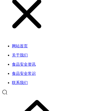
网站首页
关于我们
食品安全资讯
食品安全常识
联系我们