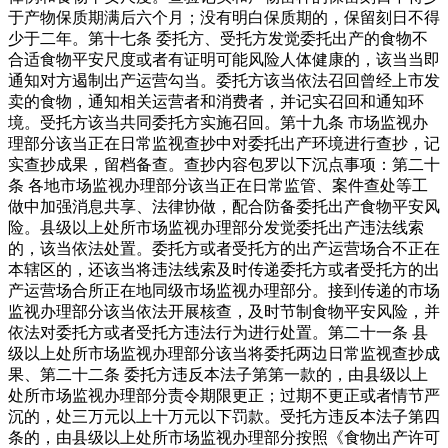
于产物保质期满后六个月；没有明白保质期的，保留刻日不得
少于二年。第十七条 委托方、受托方发觉委托出产的食物不
合适食物平安尺度或者有证明可能风险人体健康的，该当当即
通知对方遏制出产运营勾当。委托方该当依法召回曾经上市发
卖的食物，通知相关运营者和消费者，并记实召回和通知环
境。受托方该当共同委托方实施召回。第十九条 市场监视办
理部分该当正在日常监视查抄中对委托出产环境进行查抄，记
实查抄成果，留档备查。查抄内容包罗以下沉点事项：第二十
条 各地市场监视办理部分该当正在日常监管、案件查处等工
做中加强消息共享、法律协做，配合防备委托出产食物平安风
险。县级以上处所市场监视办理部分发觉委托出产违法线索
的，该当依法处置。委托方或者受托方的出产运营场合不正在
本辖区的，还该当将违法线索及时传递委托方或者受托方的出
产运营场合所正在地同级市场监视办理部分。接到传递的市场
监视办理部分该当依法开展核查，及时节制食物平安风险，并
依法对委托方或者受托方违法行为进行处置。第二十一条 县
级以上处所市场监视办理部分该当将委托两边日常监视查抄成
果、第二十二条 委托方违反本法子第第一款的，由县级以上
处所市场监视办理部分责令期限更正；过期不更正或者情节严
沉的，处三万元以上十万元以下罚款。受托方违反本法子第四
条的，由县级以上处所市场监视办理部分按照《食物出产许可