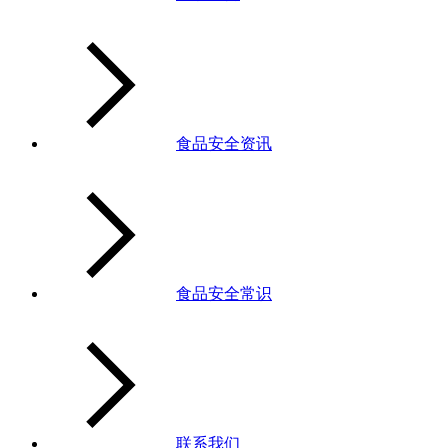
食品安全资讯
食品安全常识
联系我们