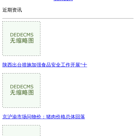
近期资讯
陕西出台措施加强食品安全工作开展“十
京沪渝市场问物价：猪肉价格总体回落