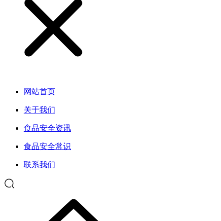
网站首页
关于我们
食品安全资讯
食品安全常识
联系我们