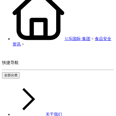
U乐国际·集团
>
食品安全
资讯
>
快捷导航
全部分类
关于我们