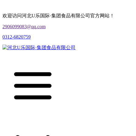
欢迎访问河北U乐国际·集团食品有限公司官方网站！
2906099083@qq.com
0312-6820759