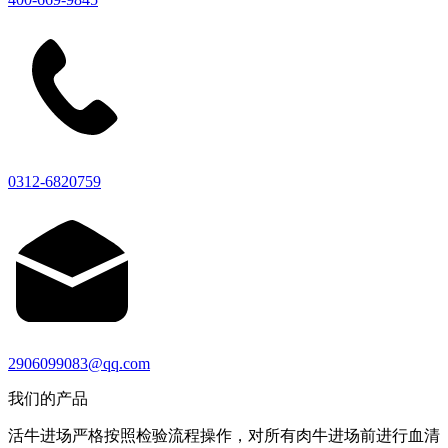
0312-6820759
2906099083@qq.com
我们的产品
活牛进场严格按照检验流程操作，对所有肉牛进场前进行血清