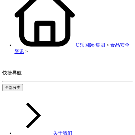
U乐国际·集团
>
食品安全
资讯
>
快捷导航
全部分类
关于我们