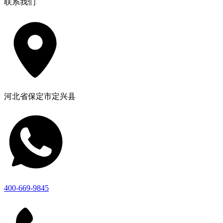
联系我们
河北省保定市定兴县
400-669-9845