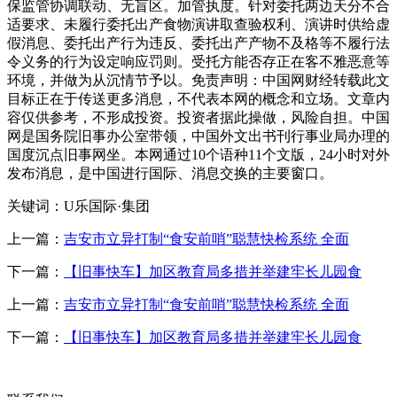
保监管协调联动、无盲区。加管执度。针对委托两边天分不合
适要求、未履行委托出产食物演讲取查验权利、演讲时供给虚
假消息、委托出产行为违反、委托出产产物不及格等不履行法
令义务的行为设定响应罚则。受托方能否存正在客不雅恶意等
环境，并做为从沉情节予以。免责声明：中国网财经转载此文
目标正在于传送更多消息，不代表本网的概念和立场。文章内
容仅供参考，不形成投资。投资者据此操做，风险自担。中国
网是国务院旧事办公室带领，中国外文出书刊行事业局办理的
国度沉点旧事网坐。本网通过10个语种11个文版，24小时对外
发布消息，是中国进行国际、消息交换的主要窗口。
关键词：U乐国际·集团
上一篇：
吉安市立异打制“食安前哨”聪慧快检系统 全面
下一篇：
【旧事快车】加区教育局多措并举建牢长儿园食
上一篇：
吉安市立异打制“食安前哨”聪慧快检系统 全面
下一篇：
【旧事快车】加区教育局多措并举建牢长儿园食