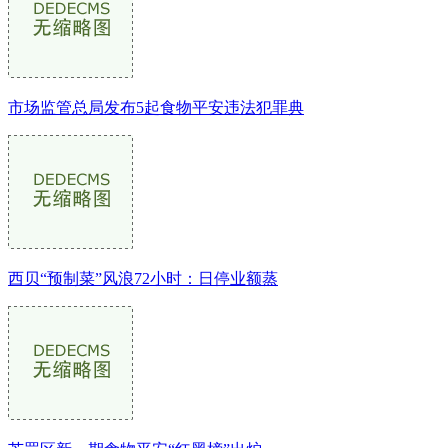
市场监管总局发布5起食物平安违法犯罪典
西贝“预制菜”风浪72小时：日停业额蒸