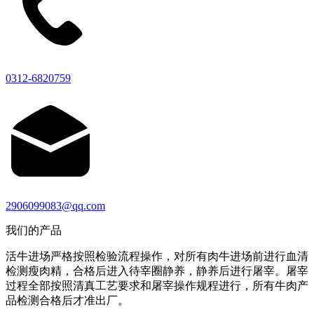
0312-6820759
2906099083@qq.com
我们的产品
活牛进场严格按照检验流程操作，对所有肉牛进场前进行血清
检测瘦肉精，合格后进入待宰圈静养，静养后进行屠宰。屠宰
过程全部按照清真工艺要求和屠宰操作规程进行，所有牛肉产
品检测合格后才准出厂。