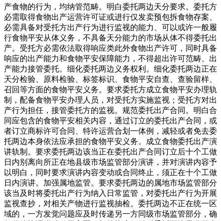
产食物的行为，均纳管范畴。明白委托两边天分要求。委托方
必需取得食物出产运营许可证或进行仅发卖预包拆食物存案、
必需具备对受托方出产行为进行监视的能力、可以或许一般履
行食物平安从体义务，不具备天分能力的市场从体不得委托出
产。受托方必需依法取得响应类此外食物出产许可，同时具备
响应的出产能力和食物平安保障能力，不得超出许可范畴、出
产能力接管委托。细化委托两边义务权利。细化委托两边正在
天分检验、原料检验、标签标识、食物平安自查、查验留样、
召回等方面的食物平安义务。要求委托方成立食物平安办理轨
制，配备食物平安办理人员，对受托方实施监视；受托方对出
产行为担任，接管委托方的监视。规范委托出产合同。明白合
同应包含的食物平安相关内容，通过订立的委托出产合同，或
者订立商标许可合同、特许运营合划一体例，减轻或者免去委
托两边本身依法应承担的食物平安义务。成立食物委托出产演
讲轨制。要求委托两边该当正在委托出产合同订立后十个工做
日内别离向所正在地县级市场监管部分演讲，并对演讲内容予
以明白，同时要求演讲内容变动或合同终止，须正在十个工做
日内演讲。加强属地监管。要求委托两边的属地市场监管部分
该当及时将委托出产行为纳入日常监管，对委托出产行为开展
监视查抄，对相关产物进行监视抽检。委托两边不正在统一区
域的，一方发觉问题应及时传递另一方同级市场监管部分，确