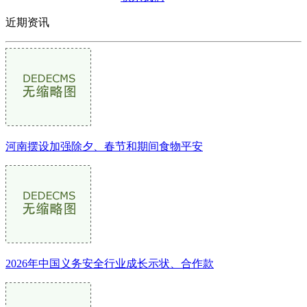
近期资讯
河南摆设加强除夕、春节和期间食物平安
2026年中国义务安全行业成长示状、合作款