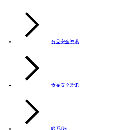
食品安全资讯
食品安全常识
联系我们