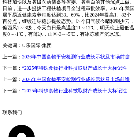
科技加快以及省级医药储蓄等省委、省明白的其他沉点工做。
日前，进一步提拔工程扶植项目全过程审批效率。2025年我国
居平易近健康素养程度达到33。69%，比2024年提高1。82个
百分点，继续连结稳步提拔态势。▷今日气候今晴和到少云，
偏西风2～3级，今天白日最高温度11～12℃，明天晚上最低温
度0～-1℃，有薄冰，山区-3～-5℃，有冰冻或严沉冰冻。
关键词：U乐国际·集团
上一篇：
2026年中国食物平安检测行业成长示状及市场前瞻
下一篇：
“2025年特殊食物行业科技取财产成长十大标记性
上一篇：
2026年中国食物平安检测行业成长示状及市场前瞻
下一篇：
“2025年特殊食物行业科技取财产成长十大标记性
联系我们