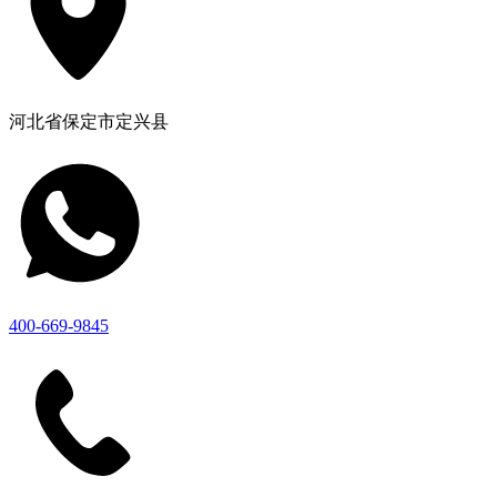
河北省保定市定兴县
400-669-9845