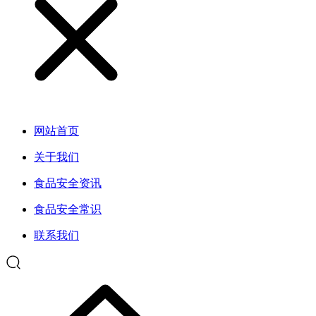
网站首页
关于我们
食品安全资讯
食品安全常识
联系我们