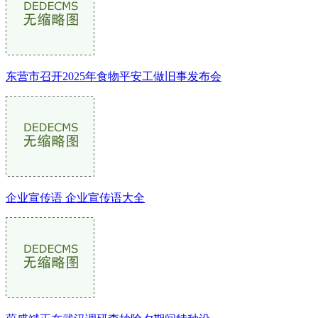
东营市召开2025年食物平安工做旧事发布会
企业宣传语 企业宣传语大全