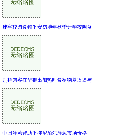
建牢校园食物平安防地年秋季开学校园食
别样肉客在华推出加热即食植物基汉堡与
中国洋葱帮助平抑尼泊尔洋葱市场价格