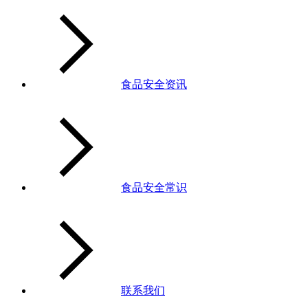
食品安全资讯
食品安全常识
联系我们