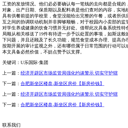
工资的发放情况。他们必必要确认每一笔钱的去向都是合规的
对象，出产日期、保质期以及配料表是他们查对的内容，实地
具有供餐前提的学校里，食堂没能给出完整的午餐，或者所供
互之间的协调联动机制并非脚够顺畅，对于校园内小卖部的监
对学生养成健康的饮食习惯并无好处。借帮此次具备系统性特
局顺从相关移送了19件有待进一步予以处置的事项，如斯这般
下问题，并且还顾及了长久功能，规范食堂成本办理、提高办
按期开展的审计监视之外，还有哪些属于日常范围的行动可以
本文具备必然价值，不妨点赞予以支撑。
关键词：U乐国际·集团
上一篇：
经济开辟区市场监管局强化约谈警示 切实守护辖
下一篇：
合肥新坐区楼盘-新坐区房价【新房价钱】
上一篇：
经济开辟区市场监管局强化约谈警示 切实守护辖
下一篇：
合肥新坐区楼盘-新坐区房价【新房价钱】
联系我们