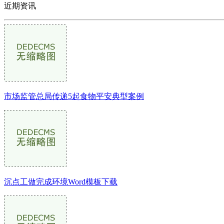
近期资讯
市场监管总局传递5起食物平安典型案例
沉点工做完成环境Word模板下载