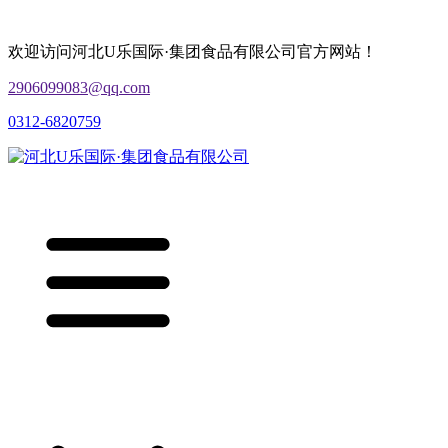
欢迎访问河北U乐国际·集团食品有限公司官方网站！
2906099083@qq.com
0312-6820759