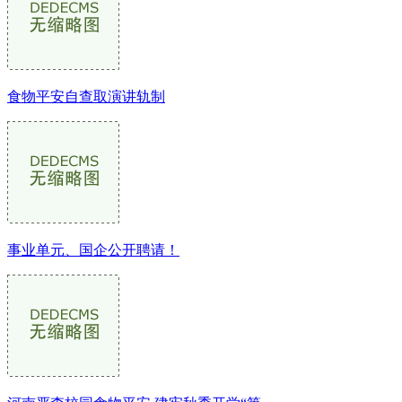
食物平安自查取演讲轨制
事业单元、国企公开聘请！