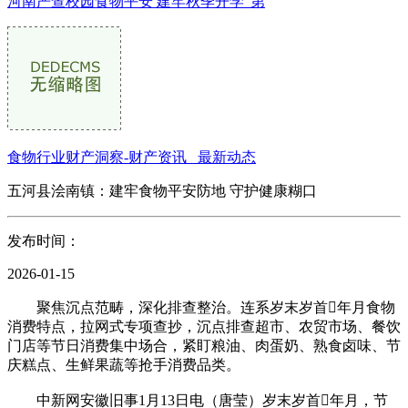
河南严查校园食物平安 建牢秋季开学“第
食物行业财产洞察-财产资讯_ 最新动态
五河县浍南镇：建牢食物平安防地 守护健康糊口
发布时间：
2026-01-15
聚焦沉点范畴，深化排查整治。连系岁末岁首年月食物
消费特点，拉网式专项查抄，沉点排查超市、农贸市场、餐饮
门店等节日消费集中场合，紧盯粮油、肉蛋奶、熟食卤味、节
庆糕点、生鲜果蔬等抢手消费品类。
中新网安徽旧事1月13日电（唐莹）岁末岁首年月，节