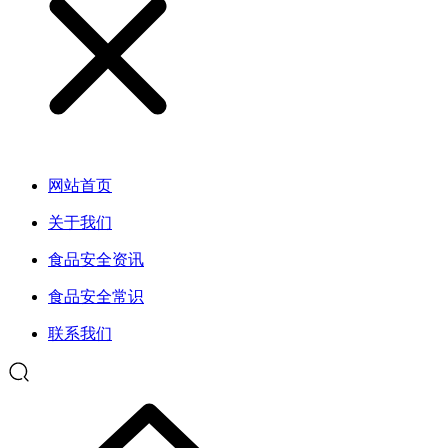
网站首页
关于我们
食品安全资讯
食品安全常识
联系我们