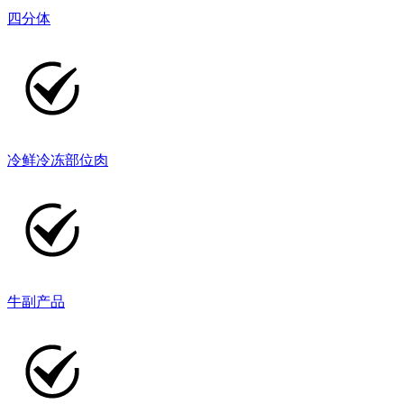
四分体
冷鲜冷冻部位肉
牛副产品