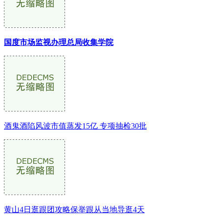
国度市场监视办理总局收集学院
酒鬼酒陷风波市值蒸发15亿 专项抽检30批
黄山4日逛跟团攻略保举跟从当地导逛4天