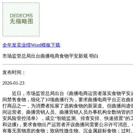
全年发卖业绩Word模板下载
市场监管总局出台曲播电商食物平安新规 明白
发布时间：
2026-01-23
近日，市场监管总局出台《曲播电商运营者落实食物平安从体
间禁售食物，细化了10项曲播行为，要求曲播电商平台正在曲
打商品之一，为消费者拓展了选购食物的新渠道。但曲播间虚
间运营者、曲播营销人员、曲播营销人员办事机构全数纳管的
安风险管控清单》，成立“智能监测、排查安排、快速措置”的
和达播)，要求食物出产运营者开设曲播间需要公示许可消息、
有毒无害物质的食物；致病性微生物、沉金属超标食物；过时