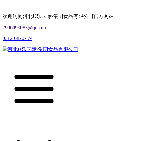
欢迎访问河北U乐国际·集团食品有限公司官方网站！
2906099083@qq.com
0312-6820759