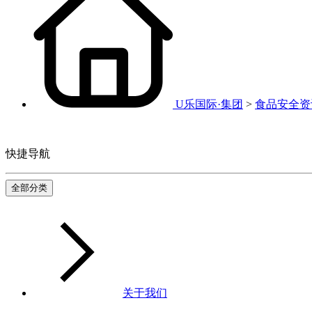
U乐国际·集团
>
食品安全资
快捷导航
全部分类
关于我们