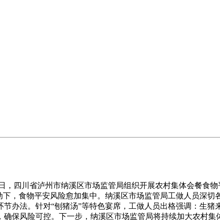
，四川省泸州市纳溪区市场监管局组织开展农村集体会餐食物
带动下，食物平安风险愈加集中。纳溪区市场监管局工做人员深切
环节办法。针对“刨猪汤”等特色宴席，工做人员出格强调：生猪
，确保风险可控。下一步，纳溪区市场监管局将持续加大农村集