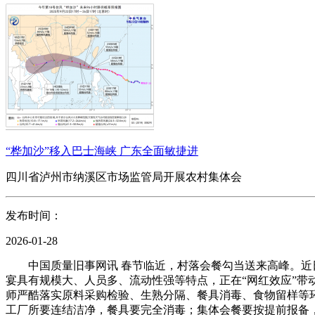
“桦加沙”移入巴士海峡 广东全面敏捷进
四川省泸州市纳溪区市场监管局开展农村集体会
发布时间：
2026-01-28
中国质量旧事网讯 春节临近，村落会餐勾当送来高峰。近日
宴具有规模大、人员多、流动性强等特点，正在“网红效应”
师严酷落实原料采购检验、生熟分隔、餐具消毒、食物留样等
工厂所要连结洁净，餐具要完全消毒；集体会餐要按提前报备