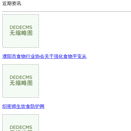
近期资讯
濮阳市食物行业协会关于强化食物平安从
织密师生饮食防护网