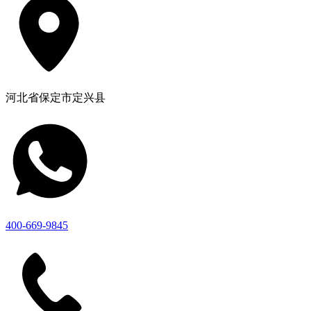
河北省保定市定兴县
400-669-9845