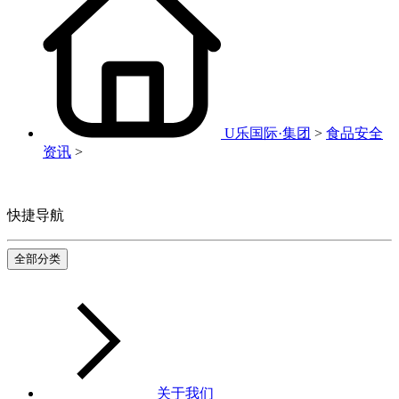
U乐国际·集团
>
食品安全
资讯
>
快捷导航
全部分类
关于我们