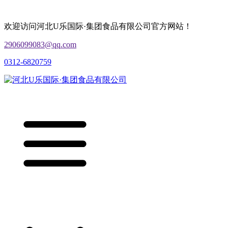
欢迎访问河北U乐国际·集团食品有限公司官方网站！
2906099083@qq.com
0312-6820759