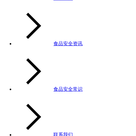
食品安全资讯
食品安全常识
联系我们