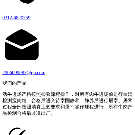
0312-6820759
2906099083@qq.com
我们的产品
活牛进场严格按照检验流程操作，对所有肉牛进场前进行血清
检测瘦肉精，合格后进入待宰圈静养，静养后进行屠宰。屠宰
过程全部按照清真工艺要求和屠宰操作规程进行，所有牛肉产
品检测合格后才准出厂。