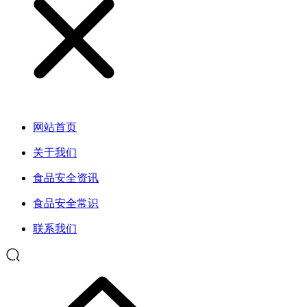
网站首页
关于我们
食品安全资讯
食品安全常识
联系我们