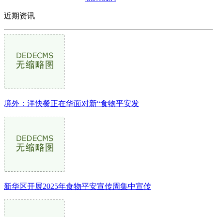
近期资讯
境外：洋快餐正在华面对新“食物平安发
新华区开展2025年食物平安宣传周集中宣传