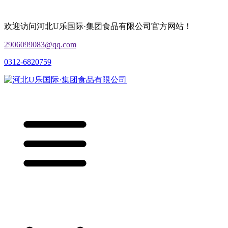
欢迎访问河北U乐国际·集团食品有限公司官方网站！
2906099083@qq.com
0312-6820759