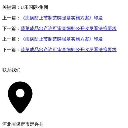
关键词：U乐国际·集团
上一篇：
《疾病防止节制范畴强基实施方案》印发
下一篇：
蔬菜成品出产许可审查细则公开收罗看法拟要求
上一篇：
《疾病防止节制范畴强基实施方案》印发
下一篇：
蔬菜成品出产许可审查细则公开收罗看法拟要求
联系我们
河北省保定市定兴县