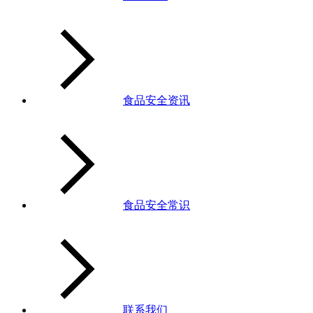
食品安全资讯
食品安全常识
联系我们