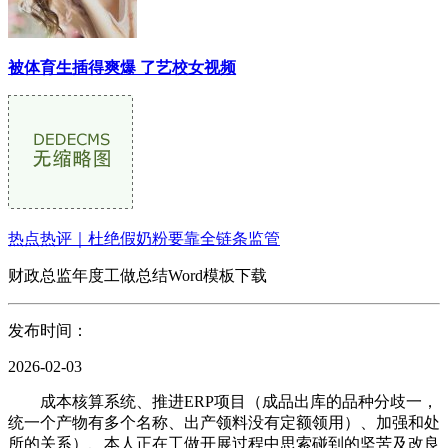
被体育生插得爽爆 了艺校女视频
热点热评｜杜绝假奶粉要靠全链条监管
财政总监年度工做总结Word模板下载
发布时间：
2026-02-03
成本核算系统、推进ERP项目（成品出库的品种分歧一，
统一个产物有多个名称、出产领料没有定额领用）、加强和处
所的关系）、本人正在工做开展过程中思索碰到的坚苦及改良