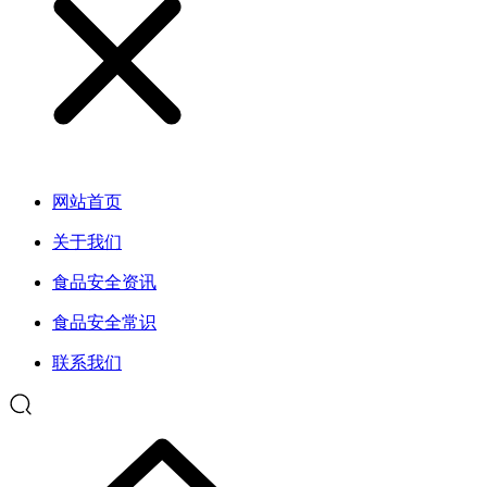
网站首页
关于我们
食品安全资讯
食品安全常识
联系我们