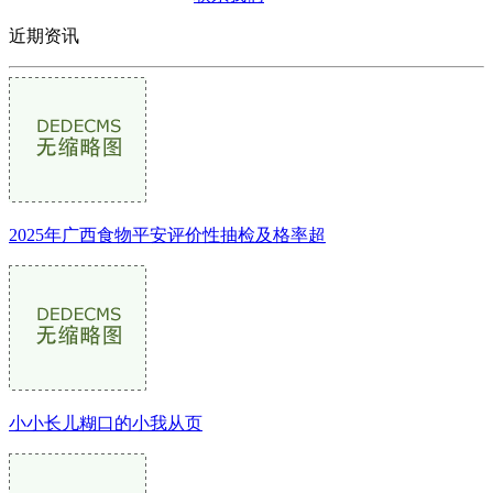
近期资讯
2025年广西食物平安评价性抽检及格率超
小小长儿糊口的小我从页