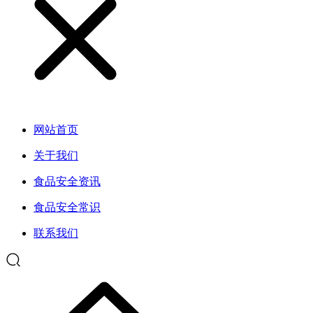
网站首页
关于我们
食品安全资讯
食品安全常识
联系我们