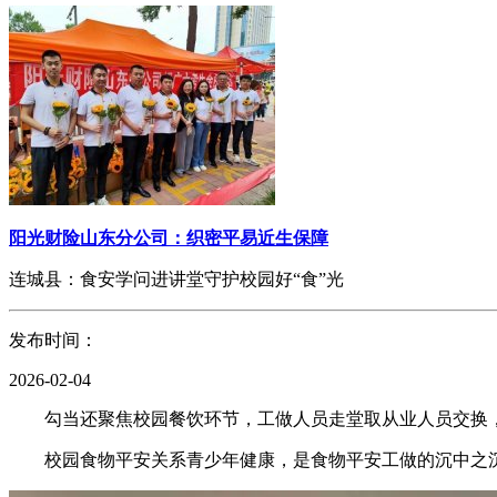
阳光财险山东分公司：织密平易近生保障
连城县：食安学问进讲堂守护校园好“食”光
发布时间：
2026-02-04
勾当还聚焦校园餐饮环节，工做人员走堂取从业人员交换，
校园食物平安关系青少年健康，是食物平安工做的沉中之沉