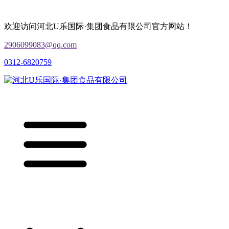
欢迎访问河北U乐国际·集团食品有限公司官方网站！
2906099083@qq.com
0312-6820759