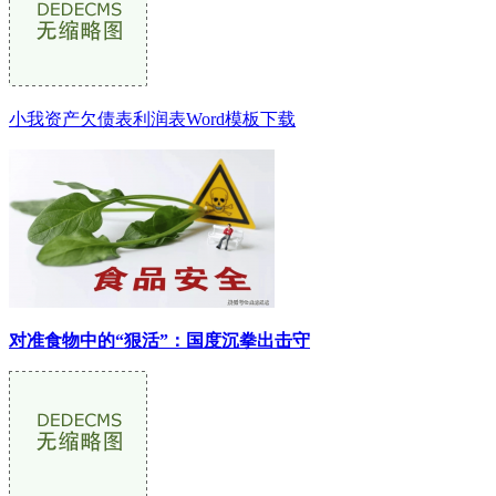
小我资产欠债表利润表Word模板下载
对准食物中的“狠活”：国度沉拳出击守