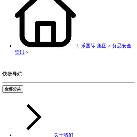
U乐国际·集团
>
食品安全
资讯
>
快捷导航
全部分类
关于我们