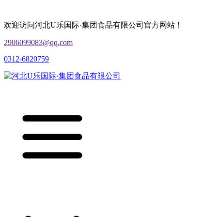
欢迎访问河北U乐国际·集团食品有限公司官方网站！
2906099083@qq.com
0312-6820759