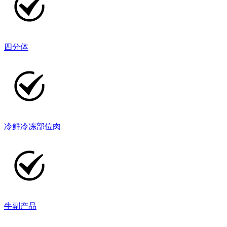
四分体
冷鲜冷冻部位肉
牛副产品