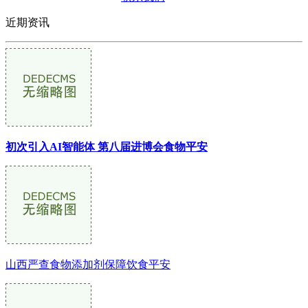
近期资讯
初次引入AI智能体 第八届进博会食物平安
山西严查食物添加剂保障饮食平安