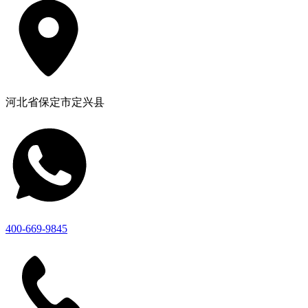
河北省保定市定兴县
400-669-9845