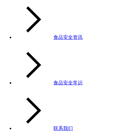
食品安全资讯
食品安全常识
联系我们