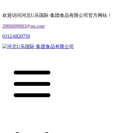
欢迎访问河北U乐国际·集团食品有限公司官方网站！
2906099083@qq.com
0312-6820759