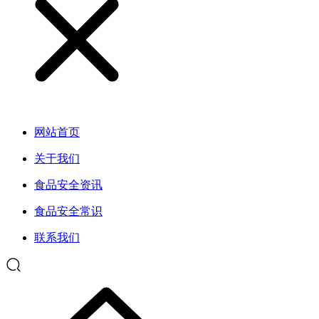
网站首页
关于我们
食品安全资讯
食品安全常识
联系我们