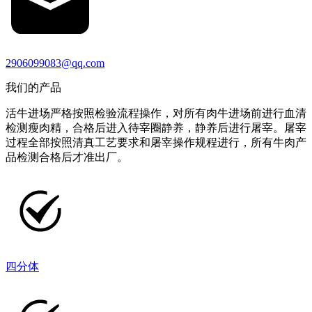
2906099083@qq.com
我们的产品
活牛进场严格按照检验流程操作，对所有肉牛进场前进行血清
检测瘦肉精，合格后进入待宰圈静养，静养后进行屠宰。屠宰
过程全部按照清真工艺要求和屠宰操作规程进行，所有牛肉产
品检测合格后才准出厂。
四分体