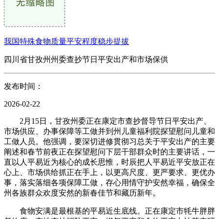
我国特殊食物质量平安程度稳步提拔
四川省甘孜州州委查抄节日平安出产和市场保供
发布时间：
2026-02-22
2月15日，甘孜州委正在康定市查抄督导节日平安出产、
市场供应、办事保障等工做并到州儿童福利院探望慰问儿童和
工做人员。他强调，要深切进修贯彻习总关于平安出产的主要
阐述和春节前夜正在探望慰问下层干部群众时的主要讲话，一
直以人平易近为核心的成长思惟，时辰把人平易近平安放正在
心上、市场供给抓正在手上，以更高尺度、更严要求、更优办
事，落实落细各项保障工做，存心用情守护安然幸福，确保全
州各族群众欢度安然的新春佳节和藏历新年。
食物安满是最根基的平易近生底线。正在康定市牦牛胖胖