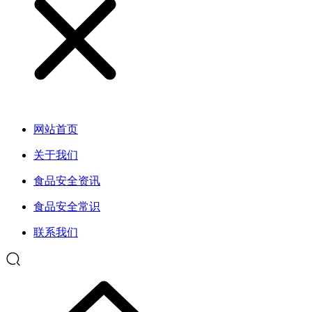
网站首页
关于我们
食品安全资讯
食品安全常识
联系我们