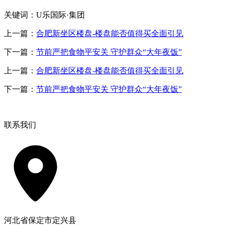
关键词：U乐国际·集团
上一篇：
合肥新坐区楼盘-楼盘能否值得买全面引见
下一篇：
节前严把食物平安关 守护群众“大年夜饭”
上一篇：
合肥新坐区楼盘-楼盘能否值得买全面引见
下一篇：
节前严把食物平安关 守护群众“大年夜饭”
联系我们
河北省保定市定兴县