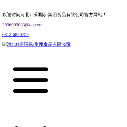
欢迎访问河北U乐国际·集团食品有限公司官方网站！
2906099083@qq.com
0312-6820759