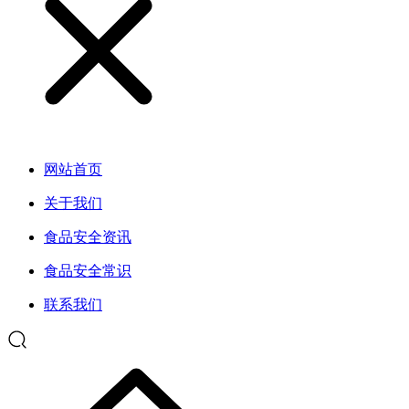
网站首页
关于我们
食品安全资讯
食品安全常识
联系我们