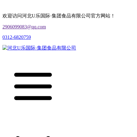
欢迎访问河北U乐国际·集团食品有限公司官方网站！
2906099083@qq.com
0312-6820759