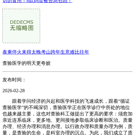
切勿食用！8款鸡蛋被告急召回！
泰柬停火来得太晚考山跨年生意难比往年
查验医学的明天更夸姣
发布时间：
2026-02-28
跟着学问经济的兴起和医学科技的飞速成长，跟着“循证
查验医学”的不竭深切，查验医学正在医学诊疗中所处的地位
也越来越主要，这也对查验科工做提出了更高的要求：须愈加
亲近连系临床，更多地、更间接地参取临床诊断和医治。质量
办理、经济办理和消息办理。以行政办理和质量办理为例，质
量，是查验的生命，是科室办理的沉点。为此，我们成立了质