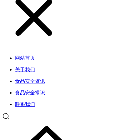
网站首页
关于我们
食品安全资讯
食品安全常识
联系我们