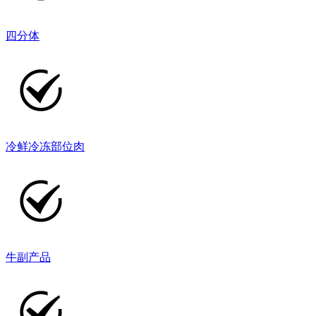
四分体
冷鲜冷冻部位肉
牛副产品