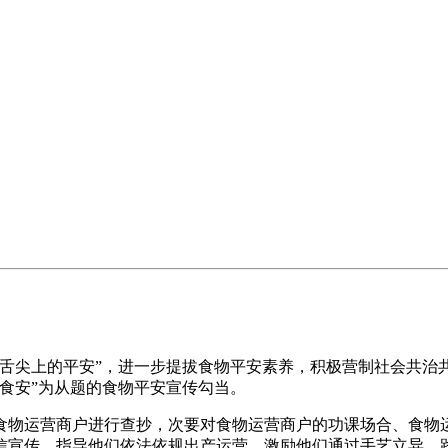
尖上的平安”，进一步提拔食物平安素养，积极营制社会共治
食安”为从题的食物平安宣传勾当。
物运营商户进行查抄，次要对食物运营商户的功课场合、食物运
信宣传，指导他们依法依规出产运营，激励他们通过手艺立异、践