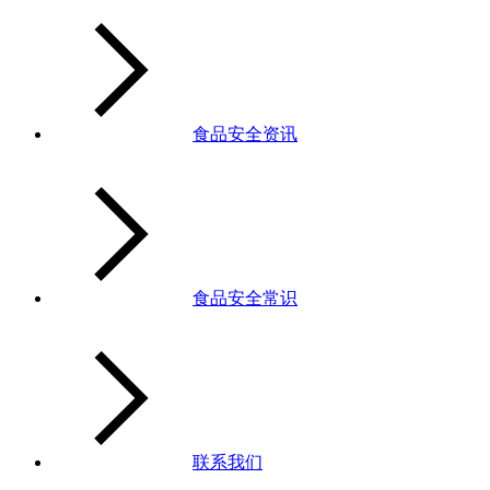
食品安全资讯
食品安全常识
联系我们