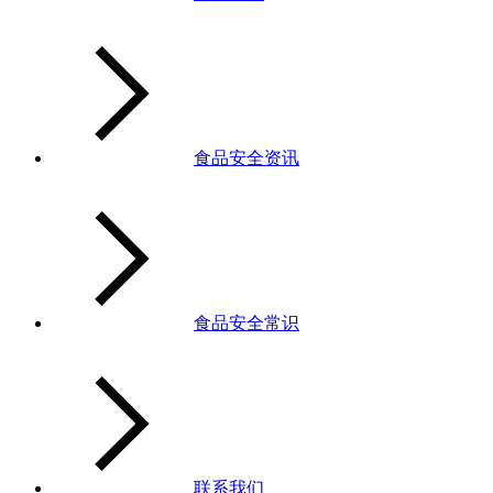
食品安全资讯
食品安全常识
联系我们