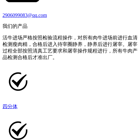
2906099083@qq.com
我们的产品
活牛进场严格按照检验流程操作，对所有肉牛进场前进行血清
检测瘦肉精，合格后进入待宰圈静养，静养后进行屠宰。屠宰
过程全部按照清真工艺要求和屠宰操作规程进行，所有牛肉产
品检测合格后才准出厂。
四分体