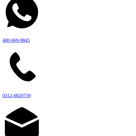
400-669-9845
0312-6820759