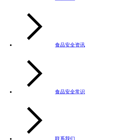
食品安全资讯
食品安全常识
联系我们