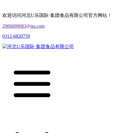
欢迎访问河北U乐国际·集团食品有限公司官方网站！
2906099083@qq.com
0312-6820759