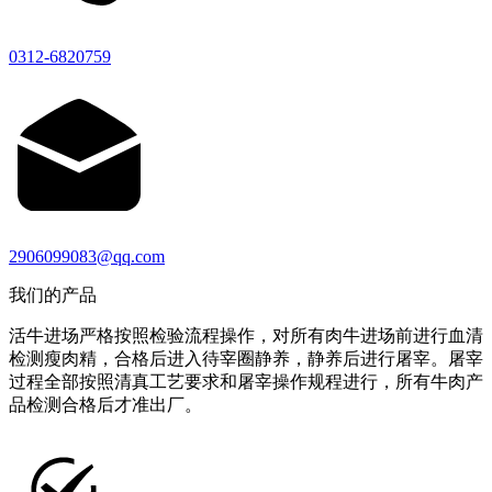
0312-6820759
2906099083@qq.com
我们的产品
活牛进场严格按照检验流程操作，对所有肉牛进场前进行血清
检测瘦肉精，合格后进入待宰圈静养，静养后进行屠宰。屠宰
过程全部按照清真工艺要求和屠宰操作规程进行，所有牛肉产
品检测合格后才准出厂。