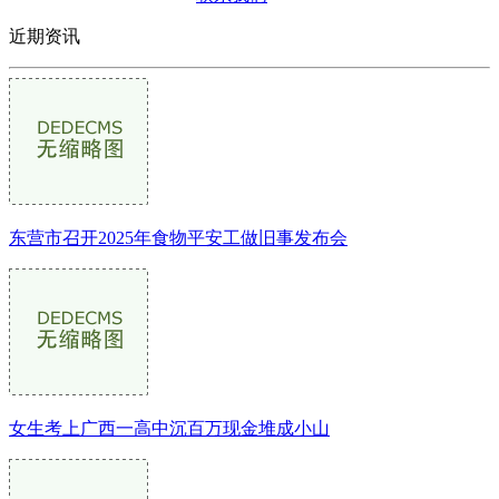
近期资讯
东营市召开2025年食物平安工做旧事发布会
女生考上广西一高中沉百万现金堆成小山