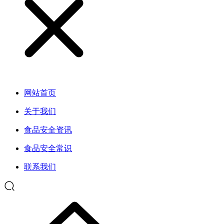
网站首页
关于我们
食品安全资讯
食品安全常识
联系我们