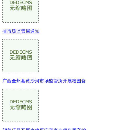
省市场监管局通知
广西全州县黄沙河市场监管所开展校园食