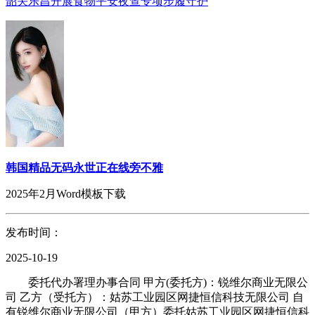
韶关乐昌开展食物平安夜查专项步履守护
韩国精品无码永世正在线旁不雅
2025年2月Word模板下载
发布时间：
2025-10-19
委托代办署理办事合同 甲方(委托方)：锐维尔商业无限公
司 乙方（受托方）：姑苏工业园区网捷恒信科技无限公司 自
有锐维尔商业无限公司（甲方）委托姑苏工业园区网捷恒信科