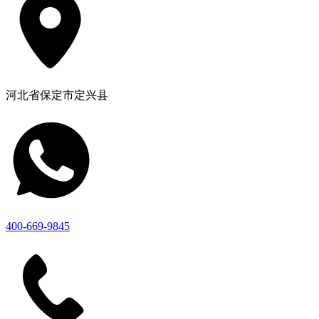
河北省保定市定兴县
400-669-9845