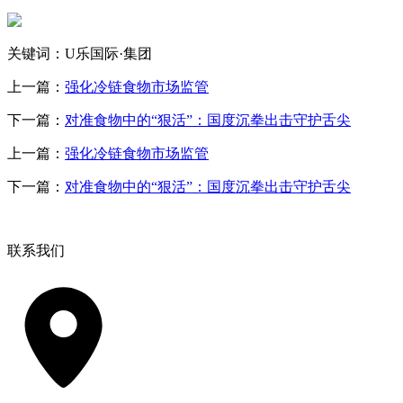
关键词：U乐国际·集团
上一篇：
强化冷链食物市场监管
下一篇：
对准食物中的“狠活”：国度沉拳出击守护舌尖
上一篇：
强化冷链食物市场监管
下一篇：
对准食物中的“狠活”：国度沉拳出击守护舌尖
联系我们