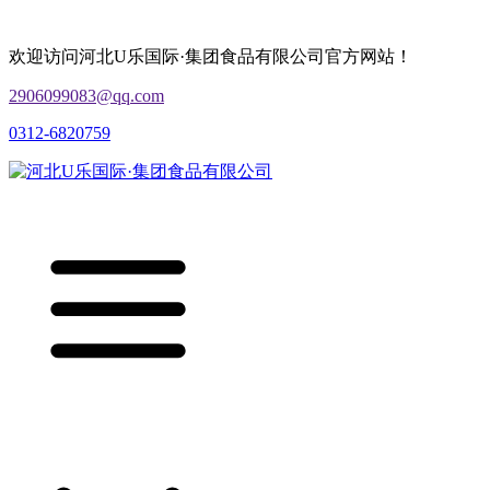
欢迎访问河北U乐国际·集团食品有限公司官方网站！
2906099083@qq.com
0312-6820759