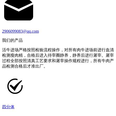
2906099083@qq.com
我们的产品
活牛进场严格按照检验流程操作，对所有肉牛进场前进行血清
检测瘦肉精，合格后进入待宰圈静养，静养后进行屠宰。屠宰
过程全部按照清真工艺要求和屠宰操作规程进行，所有牛肉产
品检测合格后才准出厂。
四分体