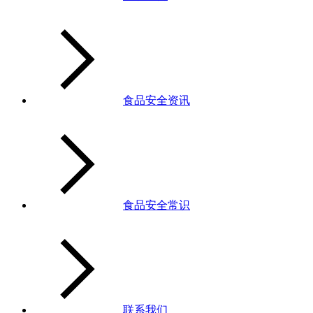
食品安全资讯
食品安全常识
联系我们