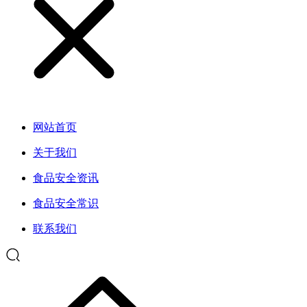
网站首页
关于我们
食品安全资讯
食品安全常识
联系我们