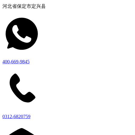
河北省保定市定兴县
400-669-9845
0312-6820759