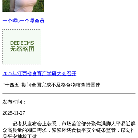
一个㖭b一个㖭会员
2025年江西省食育产学研大会召开
“十四五”期间全国完成不及格食物核查措置使
发布时间：
2025-11-27
记者从发布会上获悉，市场监管部分聚焦满脚人平易近群
众高质量的糊口需求，紧紧环绕食物平安全链条监管，谋划推
品平安抽检工做。