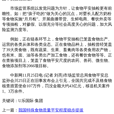
市场监管系统以发觉问题为方针，让食物平安抽检更有前
瞻性。如：把“孩子吃的”做为关心的沉点，对婴长儿配方奶粉
等食物实施“月月检”。开展曲播带货、生鲜电商、餐饮外卖等
专项抽检，对掺假、以假充分等社会高度关心的问题，加大风
险监测力度等。
例如，正在链条环节上，食物平安抽检已笼盖食物出产、
运营的各类从体和各类业态。正在食物品种上，抽检曾经笼盖
了39大类食物，既有蔬菜、生果、畜禽肉等各类食用农产物，
也有米、面、油等各类出产加工食物，还有餐饮食物等等。正
在查验项目上，笼盖了食物平安尺度的农药、兽药、微生物、
食物添加剂等2066项目标。
中新网11月25日电 (记者 刘亮)市场监管总局食物平安总
监孙会川25日正在旧事发布会上引见，全国共完成不及格食物
核查措置使命107万件，罚没金额大约43亿元，移送机关案件
1。3万余件。
关键词：U乐国际·集团
上一篇：
我国特殊食物质量平安程度稳步提拔