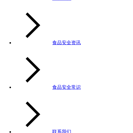
食品安全资讯
食品安全常识
联系我们