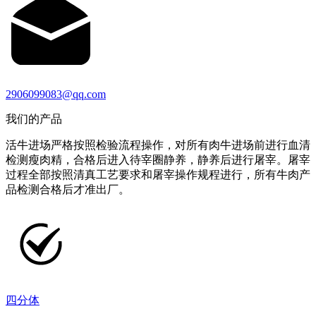
2906099083@qq.com
我们的产品
活牛进场严格按照检验流程操作，对所有肉牛进场前进行血清
检测瘦肉精，合格后进入待宰圈静养，静养后进行屠宰。屠宰
过程全部按照清真工艺要求和屠宰操作规程进行，所有牛肉产
品检测合格后才准出厂。
四分体