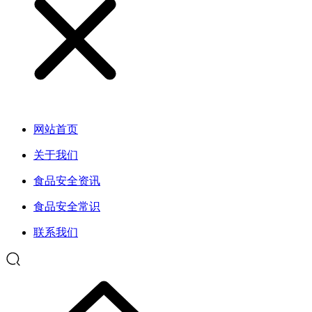
网站首页
关于我们
食品安全资讯
食品安全常识
联系我们