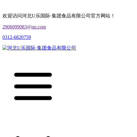
欢迎访问河北U乐国际·集团食品有限公司官方网站！
2906099083@qq.com
0312-6820759