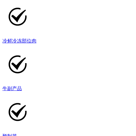
冷鲜冷冻部位肉
牛副产品