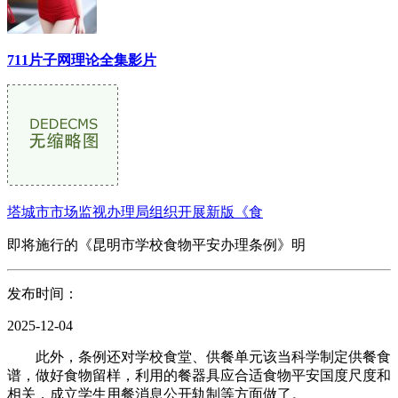
711片子网理论全集影片
塔城市市场监视办理局组织开展新版《食
即将施行的《昆明市学校食物平安办理条例》明
发布时间：
2025-12-04
此外，条例还对学校食堂、供餐单元该当科学制定供餐食
谱，做好食物留样，利用的餐器具应合适食物平安国度尺度和
相关，成立学生用餐消息公开轨制等方面做了。