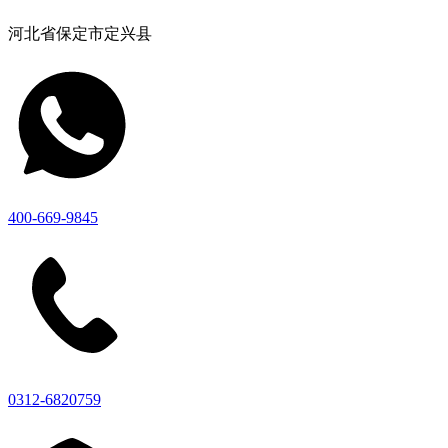
河北省保定市定兴县
400-669-9845
0312-6820759