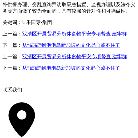
外供餐办理、变乱查询拜访取应急措置、监视办理以及法令义
务等方面做了较为全面的，具有较强的针对性和可操做性。
关键词：U乐国际·集团
上一篇：
双清区开展贸易分析体食物平安专项督查 建牢群
下一篇：
从“霉霉”到泡泡岛新加坡的文化野心藏不住了
上一篇：
双清区开展贸易分析体食物平安专项督查 建牢群
下一篇：
从“霉霉”到泡泡岛新加坡的文化野心藏不住了
联系我们