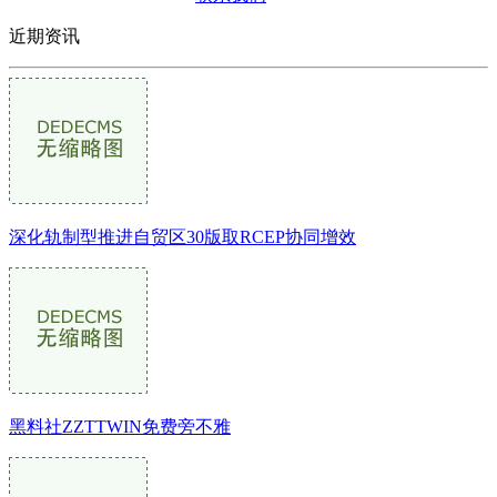
近期资讯
深化轨制型推进自贸区30版取RCEP协同增效
黑料社ZZTTWIN免费旁不雅